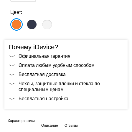
Цвет:
Почему iDevice?
Официальная гарантия
Оплата любым удобным способом
Бесплатная доставка
Чехлы, защитные плёнки и стекла по
специальным ценам
Бесплатная настройка
Характеристики
Описание
Отзывы