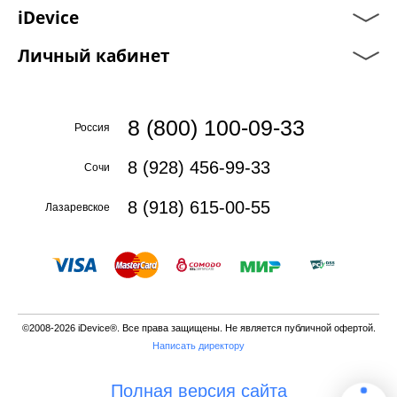
iDevice
Личный кабинет
8 (800) 100-09-33
Россия
8 (928) 456-99-33
Сочи
8 (918) 615-00-55
Лазаревское
©2008-2026 iDevice®. Все права защищены. Не является публичной офертой.
Написать директору
Полная версия сайта