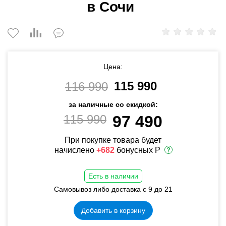
в Сочи
Цена:
115 990
116 990
за наличные со скидкой:
115 990
97 490
При покупке товара будет
начислено
+682
бонусных Р
Есть в наличии
Самовывоз либо доставка с 9 до 21
Добавить в корзину