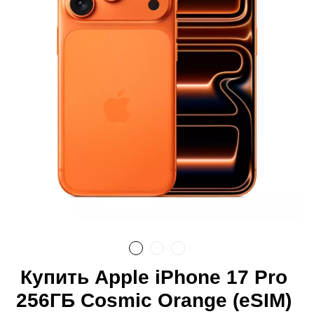
Купить Apple iPhone 17 Pro
256ГБ Cosmic Orange (eSIM)