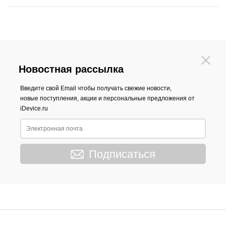
Новостная рассылка
Введите свой Email чтобы получать свежие новости,
новые поступления, акции и персональные предложения от
iDevice.ru
Подписаться