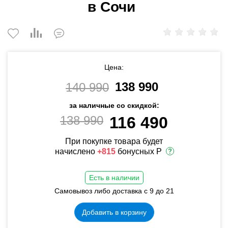
в Сочи
Цена:
138 990
140 990
за наличные со скидкой:
138 990
116 490
При покупке товара будет
начислено
+815
бонусных Р
Есть в наличии
Самовывоз либо доставка с 9 до 21
Добавить в корзину