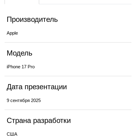
Производитель
Apple
Модель
iPhone 17 Pro
Дата презентации
9 сентября 2025
Страна разработки
США