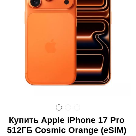
Купить Apple iPhone 17 Pro
512ГБ Cosmic Orange (eSIM)