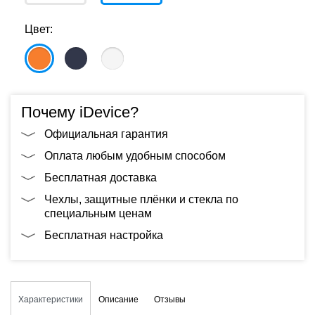
Цвет:
Почему iDevice?
Официальная гарантия
Оплата любым удобным способом
Бесплатная доставка
Чехлы, защитные плёнки и стекла по
специальным ценам
Бесплатная настройка
Характеристики
Описание
Отзывы