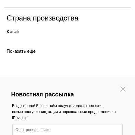
Страна производства
Китай
Показать еще
Новостная рассылка
Введите свой Email чтобы получать свежие новости,
новые поступления, акции и персональные предложения от
iDevice.ru