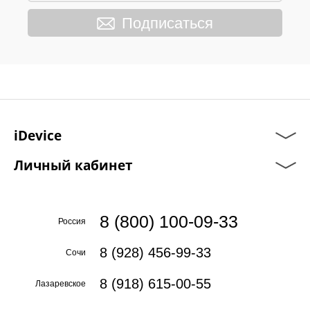
Подписаться
iDevice
Личный кабинет
8 (800) 100-09-33
Россия
8 (928) 456-99-33
Сочи
8 (918) 615-00-55
Лазаревское