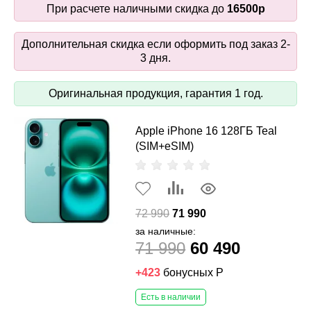
При расчете наличными скидка до
16500р
Дополнительная скидка если оформить под заказ 2-
3 дня.
Оригинальная продукция, гарантия 1 год.
Apple iPhone 16 128ГБ Teal
(SIM+eSIM)
72 990
71 990
за наличные:
71 990
60 490
+423
бонусных Р
Есть в наличии