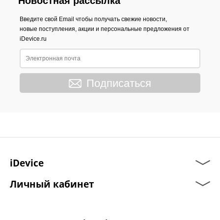
Новостная рассылка
Введите свой Email чтобы получать свежие новости,
новые поступления, акции и персональные предложения от
iDevice.ru
Подписаться
iDevice
Личный кабинет