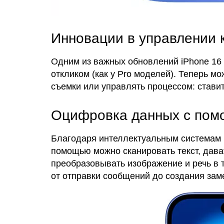
Инновации в управлении 
Одним из важных обновлений iPhone 16
откликом (как у Pro моделей). Теперь 
съемки или управлять процессом: ставит
Оцифровка данных с пом
Благодаря интеллектуальным системам в
помощью можно сканировать текст, дав
преобразовывать изображение и речь в 
от отправки сообщений до создания заме