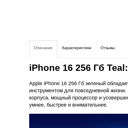
Описание
Характеристики
Отзывы
iPhone 16 256 Гб Tea
Apple iPhone 16 256 Гб зеленый облада
инструментом для повседневной жизни.
корпуса, мощный процессор и усовершенс
умнее, быстрее и внимательнее.