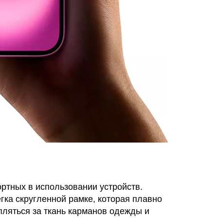
ртных в использовании устройств.
гка скругленной рамке, которая плавно
пляться за ткань карманов одежды и