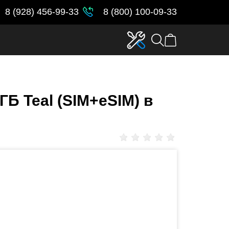
8 (928) 456-99-33
8 (800) 100-09-33
ГБ Teal (SIM+eSIM) в