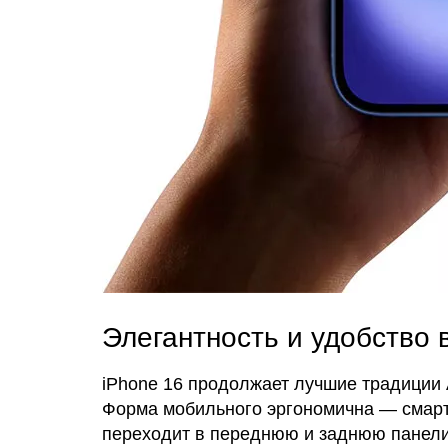
Элегантность и удобство 
iPhone 16 продолжает лучшие традиции 
Форма мобильного эргономична — смартф
переходит в переднюю и заднюю панели.