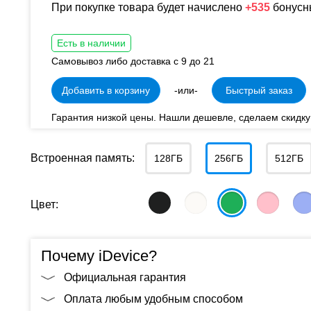
При покупке товара будет начислено
+535
бонусн
Есть в наличии
Самовывоз либо доставка с 9 до 21
Добавить в корзину
-или-
Быстрый заказ
Гарантия низкой цены. Нашли дешевле, сделаем скидку
Встроенная память:
128ГБ
256ГБ
512ГБ
Цвет:
Почему iDevice?
Официальная гарантия
Оплата любым удобным способом