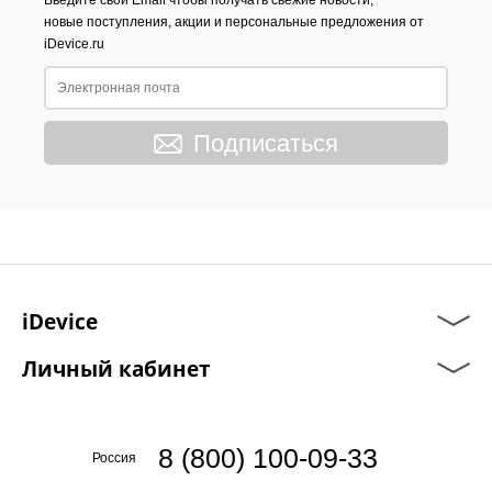
новые поступления, акции и персональные предложения от
iDevice.ru
Подписаться
iDevice
Личный кабинет
8 (800) 100-09-33
Россия