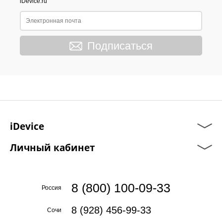
iDevice.ru
Подписаться
iDevice
Личный кабинет
8 (800) 100-09-33
Россия
8 (928) 456-99-33
Сочи