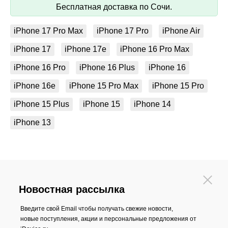
Бесплатная доставка по Сочи.
iPhone 17 Pro Max
iPhone 17 Pro
iPhone Air
iPhone 17
iPhone 17e
iPhone 16 Pro Max
iPhone 16 Pro
iPhone 16 Plus
iPhone 16
iPhone 16e
iPhone 15 Pro Max
iPhone 15 Pro
iPhone 15 Plus
iPhone 15
iPhone 14
iPhone 13
Новостная рассылка
Введите свой Email чтобы получать свежие новости,
новые поступления, акции и персональные предложения от