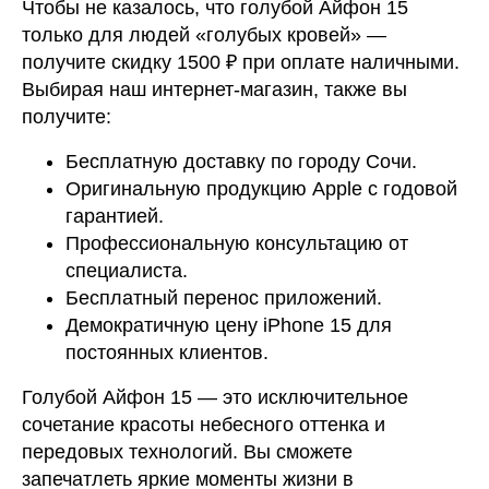
Чтобы не казалось, что голубой Айфон 15
только для людей «голубых кровей» —
получите скидку 1500 ₽ при оплате наличными.
Выбирая наш интернет-магазин, также вы
получите:
Бесплатную доставку по городу Сочи.
Оригинальную продукцию Apple с годовой
гарантией.
Профессиональную консультацию от
специалиста.
Бесплатный перенос приложений.
Демократичную цену iPhone 15 для
постоянных клиентов.
Голубой Айфон 15 — это исключительное
сочетание красоты небесного оттенка и
передовых технологий. Вы сможете
запечатлеть яркие моменты жизни в