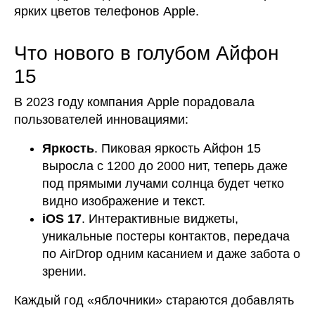
ярких цветов телефонов Apple.
Что нового в голубом Айфон
15
В 2023 году компания Apple порадовала
пользователей инновациями:
Яркость
. Пиковая яркость Айфон 15
выросла с 1200 до 2000 нит, теперь даже
под прямыми лучами солнца будет четко
видно изображение и текст.
iOS 17
. Интерактивные виджеты,
уникальные постеры контактов, передача
по AirDrop одним касанием и даже забота о
зрении.
Каждый год «яблочники» стараются добавлять