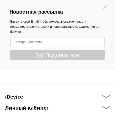
Новостная рассылка
Введите свой Email чтобы получать свежие новости,
новые поступления, акции и персональные предложения от
iDevice.ru
Подписаться
iDevice
Личный кабинет