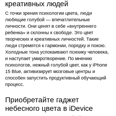
креативных людей
С точки зрения психологии цвета, люди
любящие голубой — впечатлительные
личности. Они ценят в себе «внутреннего
ребенка» и склонны к свободе. Это цвет
творческих и креативных личностей. Такие
люди стремятся к гармонии, порядку и покою.
Холодные тона успокаивают психику человека,
и наступает умиротворение. По мнению
психологов, нежный голубой цвет, как у iPhone
15 Blue, активизирует мозговые центры и
способен запустить продуктивный обучающий
процесс.
Приобретайте гаджет
небесного цвета в iDevice