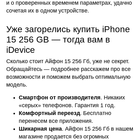
и о проверенных временем параметрах, удачно
сочетая их в одном устройстве.
Уже загорелись купить iPhone
15 256 GB — тогда вам в
iDevice
Сколько стоит Айфон 15 256 Гб, уже не секрет.
Обращайтесь — подробнее расскажем про все
возможности и поможем выбрать оптимальную
модель.
Смартфон от производителя
. Никаких
«серых» телефонов. Гарантия 1 год.
Комфортный переезд
. Бесплатно
перенесем все приложения.
Шикарная цена
. Айфон 15 256 Гб в нашем
магазине продается без огромных