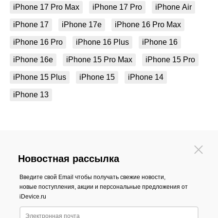
iPhone 17 Pro Max
iPhone 17 Pro
iPhone Air
iPhone 17
iPhone 17e
iPhone 16 Pro Max
iPhone 16 Pro
iPhone 16 Plus
iPhone 16
iPhone 16e
iPhone 15 Pro Max
iPhone 15 Pro
iPhone 15 Plus
iPhone 15
iPhone 14
iPhone 13
Новостная рассылка
Введите свой Email чтобы получать свежие новости,
новые поступления, акции и персональные предложения от
iDevice.ru