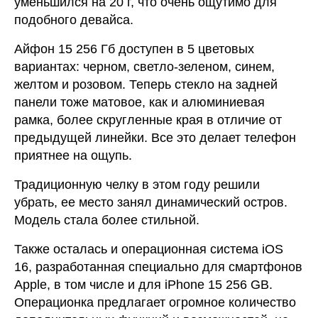
уменьшился на 20 г, что очень ощутимо для
подобного девайса.
Айфон 15 256 Гб доступен в 5 цветовых
вариантах: черном, светло-зеленом, синем,
желтом и розовом. Теперь стекло на задней
панели тоже матовое, как и алюминиевая
рамка, более скругленные края в отличие от
предыдущей линейки. Все это делает телефон
приятнее на ощупь.
Традиционную челку в этом году решили
убрать, ее место занял динамический остров.
Модель стала более стильной.
Также осталась и операционная система iOS
16, разработанная специально для смартфонов
Apple, в том числе и для iPhone 15 256 GB.
Операционка предлагает огромное количество