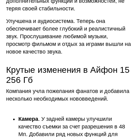
дополнительных функций и возможностей, не
теряя своей стабильности.
Улучшена и аудиосистема. Теперь она
обеспечивает более глубокий и реалистичный
звук. Прослушивание любимой музыки,
просмотр фильмом и отдых за играми вышли на
новое качество звука.
Крутые изменения в Айфон 15
256 Гб
Компания учла пожелания фанатов и добавила
несколько необходимых нововведений.
Камера
. У задней камеры улучшили
качество съемки за счет разрешения в 48
Мп. Добавили ряд новых функций для