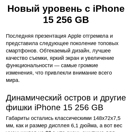
Новый уровень с iPhone
15 256 GB
Последняя презентация Apple отгремела и
представила следующее поколение топовых
смартфонов. Обтекаемый дизайн, лучшее
качество съемки, яркий экран и увеличение
функциональности — самые громкие
изменения, что привлекли внимание всего
мира.
Динамический остров и другие
фишки iPhone 15 256 GB
Габариты остались классическими 148х72х7,5
мм, как и размер дисплея 6,1 дюйма, а вот вес