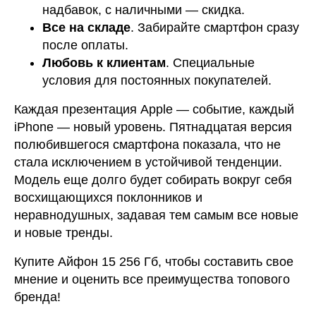
надбавок, с наличными — скидка.
Все на складе
. Забирайте смартфон сразу
после оплаты.
Любовь к клиентам
. Специальные
условия для постоянных покупателей.
Каждая презентация Apple — событие, каждый
iPhone — новый уровень. Пятнадцатая версия
полюбившегося смартфона показала, что не
стала исключением в устойчивой тенденции.
Модель еще долго будет собирать вокруг себя
восхищающихся поклонников и
неравнодушных, задавая тем самым все новые
и новые тренды.
Купите Айфон 15 256 Гб, чтобы составить свое
мнение и оценить все преимущества топового
бренда!