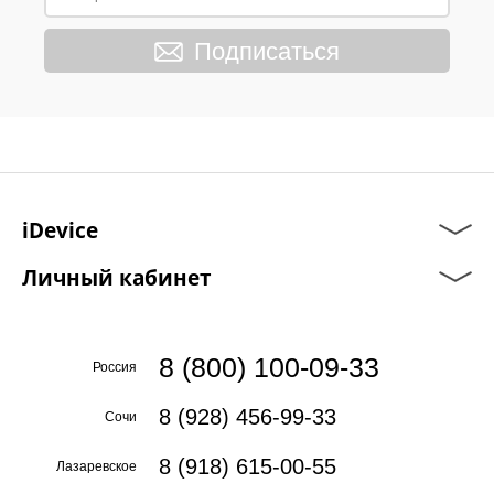
Подписаться
iDevice
Личный кабинет
8 (800) 100-09-33
Россия
8 (928) 456-99-33
Сочи
8 (918) 615-00-55
Лазаревское