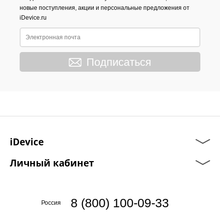
новые поступления, акции и персональные предложения от
iDevice.ru
Подписаться
iDevice
Личный кабинет
8 (800) 100-09-33
Россия