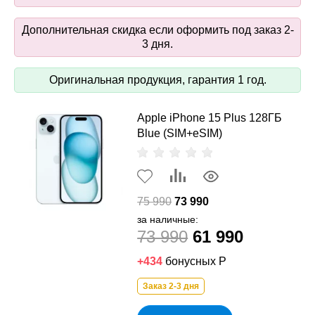
Дополнительная скидка если оформить под заказ 2-
3 дня.
Оригинальная продукция, гарантия 1 год.
Apple iPhone 15 Plus 128ГБ
Blue (SIM+eSIM)
75 990
73 990
за наличные:
73 990
61 990
+434
бонусных Р
Заказ 2-3 дня