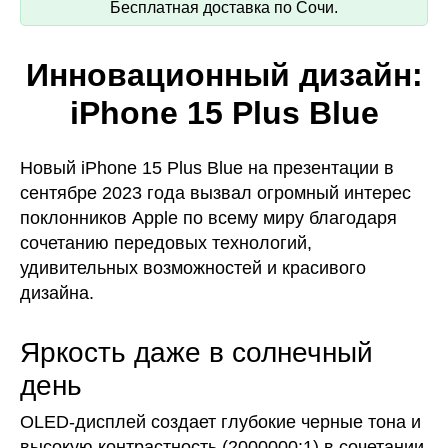
Бесплатная доставка по Сочи.
Инновационный дизайн:
iPhone 15 Plus Blue
Новый iPhone 15 Plus Blue на презентации в
сентябре 2023 года вызвал огромный интерес
поклонников Apple по всему миру благодаря
сочетанию передовых технологий,
удивительных возможностей и красивого
дизайна.
Яркость даже в солнечный
день
OLED-дисплей создает глубокие черные тона и
высокую контрастность (2000000:1) в сочетании