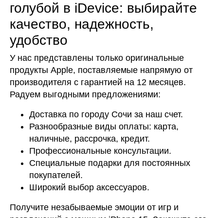
голубой в iDevice: выбирайте
качество, надежность,
удобство
У нас представлены только оригинальные
продукты Apple, поставляемые напрямую от
производителя с гарантией на 12 месяцев.
Радуем выгодными предложениями:
Доставка по городу Сочи за наш счет.
Разнообразные виды оплаты: карта,
наличные, рассрочка, кредит.
Профессиональные консультации.
Специальные подарки для постоянных
покупателей.
Широкий выбор аксессуаров.
Получите незабываемые эмоции от игр и