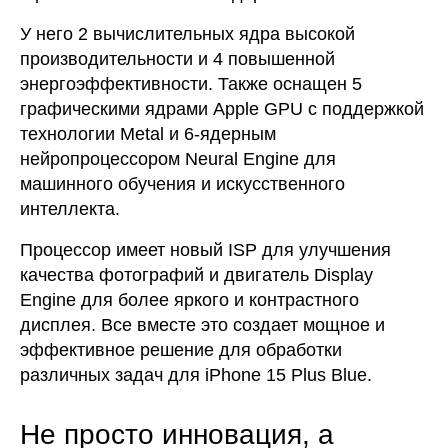
У него 2 вычислительных ядра высокой
производительности и 4 повышенной
энергоэффективности. Также оснащен 5
графическими ядрами Apple GPU с поддержкой
технологии Metal и 6-ядерным
нейропроцессором Neural Engine для
машинного обучения и искусственного
интеллекта.
Процессор имеет новый ISP для улучшения
качества фотографий и двигатель Display
Engine для более яркого и контрастного
дисплея. Все вместе это создает мощное и
эффективное решение для обработки
различных задач для iPhone 15 Plus Blue.
Не просто инновация, а