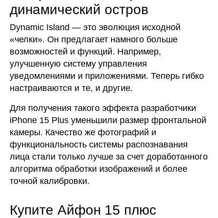
динамический остров
Dynamic Island — это эволюция исходной
«челки». Он предлагает намного больше
возможностей и функций. Например,
улучшенную систему управления
уведомлениями и приложениями. Теперь гибко
настраиваются и те, и другие.
Для получения такого эффекта разработчики
iPhone 15 Plus уменьшили размер фронтальной
камеры. Качество же фотографий и
функциональность системы распознавания
лица стали только лучше за счет доработанного
алгоритма обработки изображений и более
точной калибровки.
Купите Айфон 15 плюс