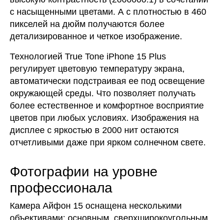
с насыщенными цветами. А с плотностью в 460
пикселей на дюйм получаются более
детализированное и четкое изображение.
Технологией True Tone iPhone 15 Plus
регулирует цветовую температуру экрана,
автоматически подстраивая ее под освещение
окружающей среды. Что позволяет получать
более естественное и комфортное восприятие
цветов при любых условиях. Изображения на
дисплее с яркостью в 2000 нит остаются
отчетливыми даже при ярком солнечном свете.
Фотографии на уровне
профессионала
Камера Айфон 15 оснащена несколькими
объективами: основным, сверхширокоугольным