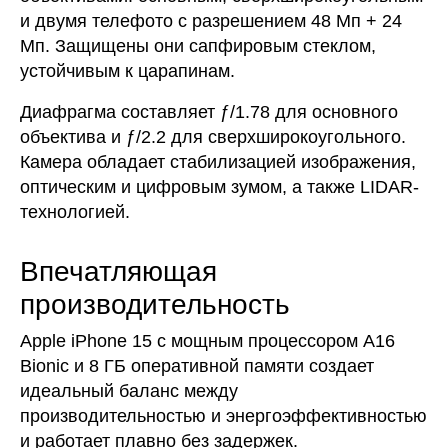
и двумя телефото с разрешением 48 Мп + 24
Мп. Защищены они сапфировым стеклом,
устойчивым к царапинам.
Диафрагма составляет ƒ/1.78 для основного
объектива и ƒ/2.2 для сверхширокоугольного.
Камера обладает стабилизацией изображения,
оптическим и цифровым зумом, а также LIDAR-
технологией.
Впечатляющая
производительность
Аpple iPhone 15 с мощным процессором A16
Bionic и 8 ГБ оперативной памяти создает
идеальный баланс между
производительностью и энергоэффективностью
и работает плавно без задержек.