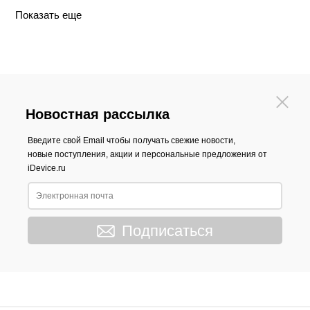
Показать еще
Новостная рассылка
Введите свой Email чтобы получать свежие новости,
новые поступления, акции и персональные предложения от
iDevice.ru
Подписаться