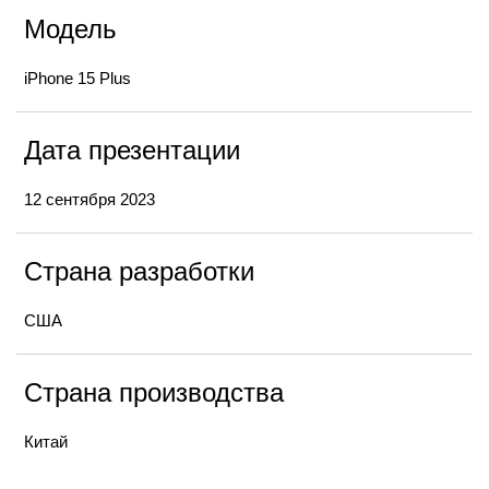
Модель
iPhone 15 Plus
Дата презентации
12 сентября 2023
Страна разработки
США
Страна производства
Китай