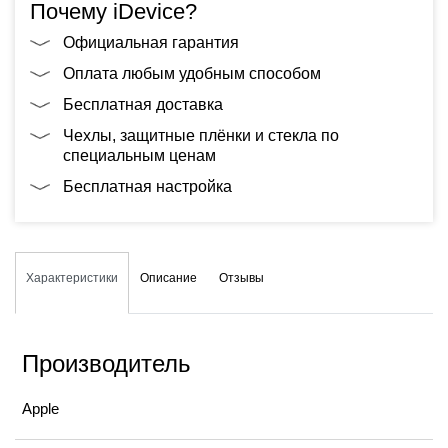
Почему iDevice?
Официальная гарантия
Оплата любым удобным способом
Бесплатная доставка
Чехлы, защитные плёнки и стекла по
специальным ценам
Бесплатная настройка
Характеристики
Описание
Отзывы
Производитель
Apple