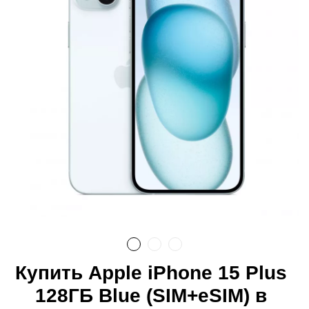
Купить Apple iPhone 15 Plus
128ГБ Blue (SIM+eSIM) в