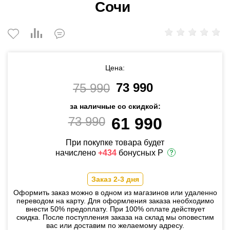
Сочи
Цена:
73 990
75 990
за наличные со скидкой:
73 990
61 990
При покупке товара будет
начислено
+434
бонусных Р
Заказ 2-3 дня
Оформить заказ можно в одном из магазинов или удаленно
переводом на карту. Для оформления заказа необходимо
внести 50% предоплату. При 100% оплате действует
скидка. После поступления заказа на склад мы оповестим
вас или доставим по желаемому адресу.