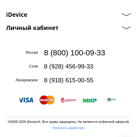
iDevice
Личный кабинет
8 (800) 100-09-33
Россия
8 (928) 456-99-33
Сочи
8 (918) 615-00-55
Лазаревское
©2008-2026 iDevice®. Все права защищены. Не является публичной офертой.
Написать директору