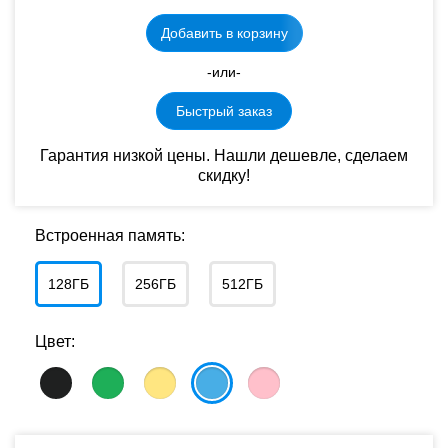
Добавить в корзину
-или-
Быстрый заказ
Гарантия низкой цены. Нашли дешевле, сделаем
скидку!
Встроенная память:
128ГБ
256ГБ
512ГБ
Цвет: