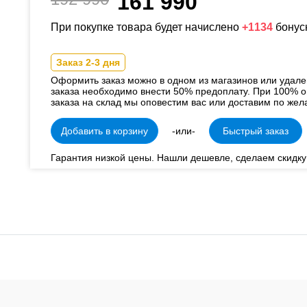
161 990
При покупке товара будет начислено
+1134
бонус
Заказ 2-3 дня
Оформить заказ можно в одном из магазинов или удал
заказа необходимо внести 50% предоплату. При 100% о
заказа на склад мы оповестим вас или доставим по жел
Добавить в корзину
-или-
Быстрый заказ
Гарантия низкой цены. Нашли дешевле, сделаем скидку