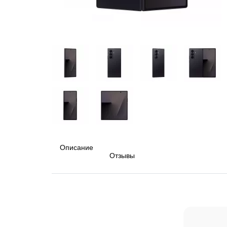
Описание
Отзывы