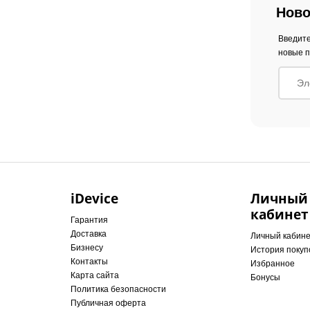
Ново
Введите
новые п
iDevice
Личный
кабинет
Гарантия
Доставка
Личный кабин
Бизнесу
История покуп
Контакты
Избранное
Карта сайта
Бонусы
Политика безопасности
Публичная оферта