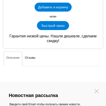
Добавить в корзину
-или-
Быстрый заказ
Гарантия низкой цены. Нашли дешевле, сделаем
скидку!
Описание
Отзывы
Новостная рассылка
Введите свой Email чтобы получать свежие новости,