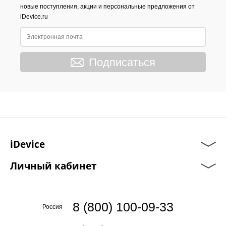
новые поступления, акции и персональные предложения от
iDevice.ru
Подписаться
iDevice
Личный кабинет
8 (800) 100-09-33
Россия