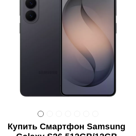
Купить Смартфон Samsung