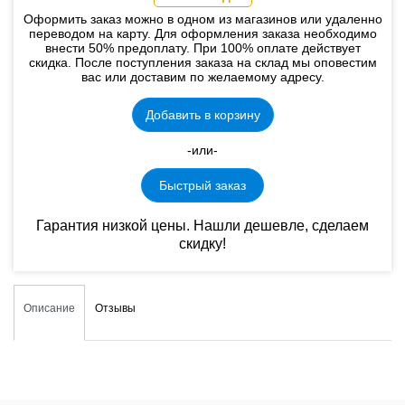
Оформить заказ можно в одном из магазинов или удаленно
переводом на карту. Для оформления заказа необходимо
внести 50% предоплату. При 100% оплате действует
скидка. После поступления заказа на склад мы оповестим
вас или доставим по желаемому адресу.
Добавить в корзину
-или-
Быстрый заказ
Гарантия низкой цены. Нашли дешевле, сделаем
скидку!
Описание
Отзывы