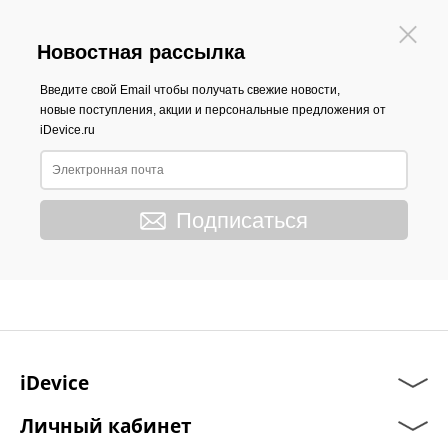
Новостная рассылка
Введите свой Email чтобы получать свежие новости,
новые поступления, акции и персональные предложения от
iDevice.ru
Подписаться
iDevice
Личный кабинет