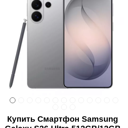
Купить Смартфон Samsung