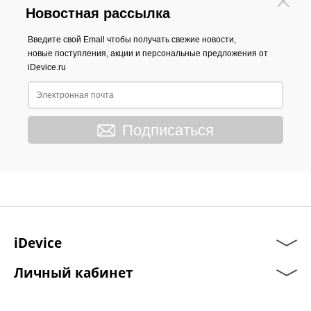
Новостная рассылка
Введите свой Email чтобы получать свежие новости,
новые поступления, акции и персональные предложения от
iDevice.ru
Подписаться
iDevice
Личный кабинет