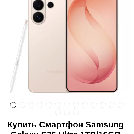
Купить Смартфон Samsung