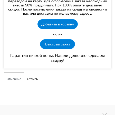
переводом на карту. Для оформления заказа необходимо
внести 50% предоплату. При 100% оплате действует
скидка. После поступления заказа на склад мы оповестим
вас или доставим по желаемому адресу.
Добавить в корзину
-или-
Быстрый заказ
Гарантия низкой цены. Нашли дешевле, сделаем
скидку!
Описание
Отзывы