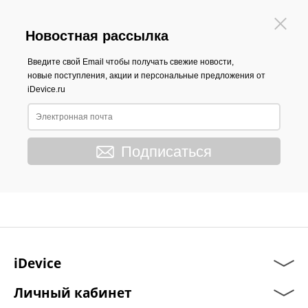
Новостная рассылка
Введите свой Email чтобы получать свежие новости,
новые поступления, акции и персональные предложения от
iDevice.ru
Подписаться
iDevice
Личный кабинет