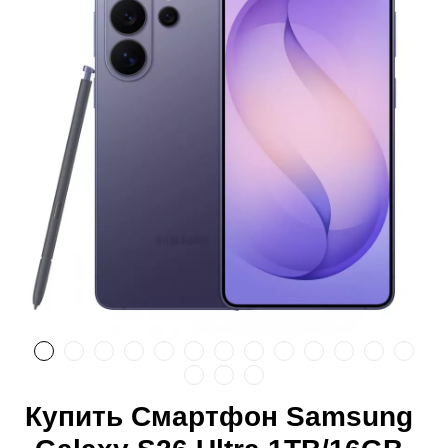
Купить Смартфон Samsung