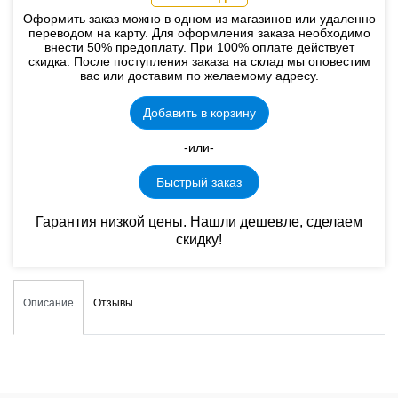
Оформить заказ можно в одном из магазинов или удаленно
переводом на карту. Для оформления заказа необходимо
внести 50% предоплату. При 100% оплате действует
скидка. После поступления заказа на склад мы оповестим
вас или доставим по желаемому адресу.
Добавить в корзину
-или-
Быстрый заказ
Гарантия низкой цены. Нашли дешевле, сделаем
скидку!
Описание
Отзывы