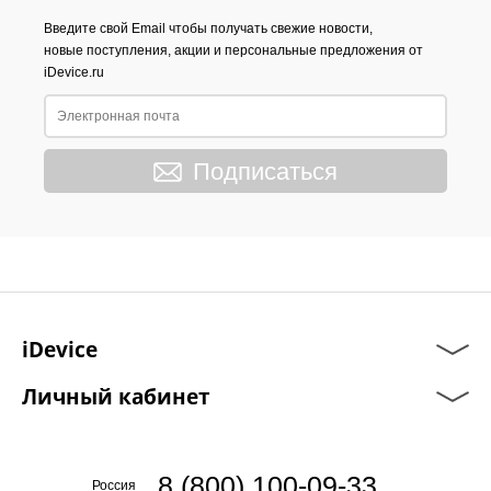
Введите свой Email чтобы получать свежие новости,
новые поступления, акции и персональные предложения от
iDevice.ru
Подписаться
iDevice
Личный кабинет
8 (800) 100-09-33
Россия