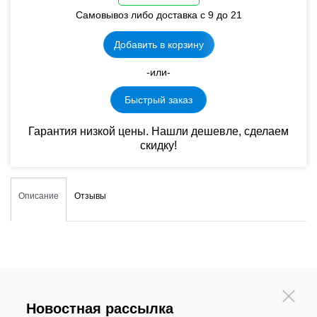
Самовывоз либо доставка с 9 до 21
Добавить в корзину
-или-
Быстрый заказ
Гарантия низкой цены. Нашли дешевле, сделаем
скидку!
Описание
Отзывы
Новостная рассылка