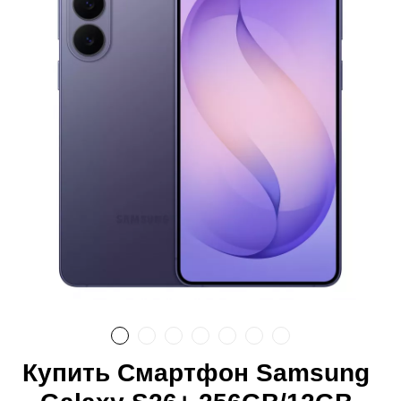
Купить Смартфон Samsung