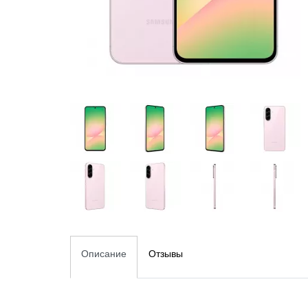
Описание
Отзывы