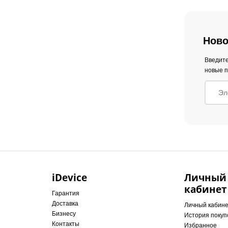
Ново
Введите
новые п
iDevice
Личный
кабинет
Гарантия
Доставка
Личный кабин
Бизнесу
История покуп
Контакты
Избранное