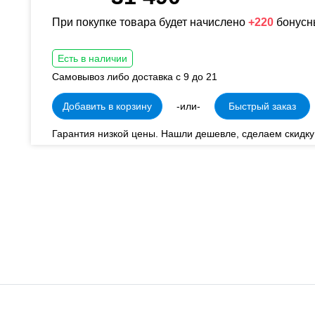
При покупке товара будет начислено
+220
бонусн
Есть в наличии
Самовывоз либо доставка с 9 до 21
Добавить в корзину
-или-
Быстрый заказ
Гарантия низкой цены. Нашли дешевле, сделаем скидку