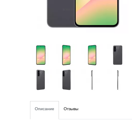
Описание
Отзывы