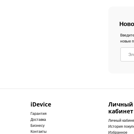
Ново
Введите
новые п
iDevice
Личный
кабинет
Гарантия
Доставка
Личный кабин
Бизнесу
История покуп
Контакты
Избранное