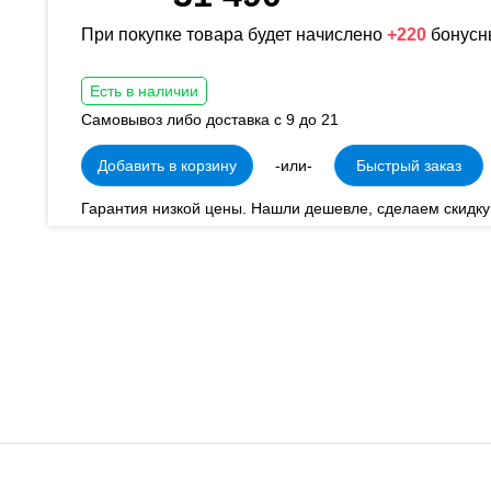
При покупке товара будет начислено
+220
бонусн
Есть в наличии
Самовывоз либо доставка с 9 до 21
Добавить в корзину
-или-
Быстрый заказ
Гарантия низкой цены. Нашли дешевле, сделаем скидку