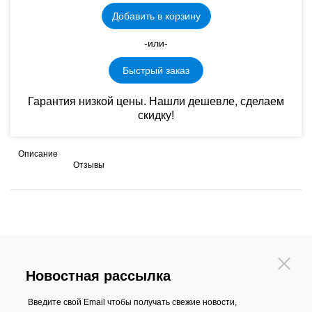
Добавить в корзину
-или-
Быстрый заказ
Гарантия низкой цены. Нашли дешевле, сделаем
скидку!
Описание
Отзывы
Новостная рассылка
Введите свой Email чтобы получать свежие новости,