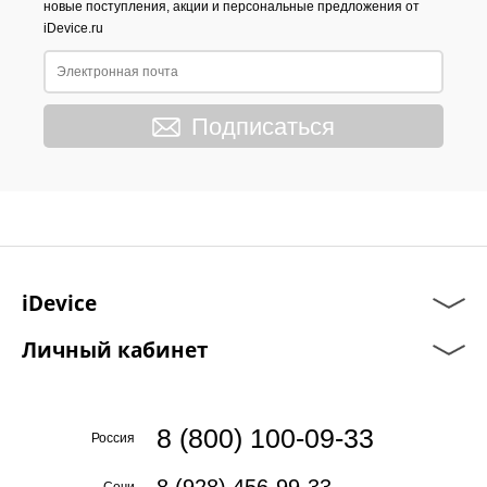
новые поступления, акции и персональные предложения от
iDevice.ru
Подписаться
iDevice
Личный кабинет
8 (800) 100-09-33
Россия