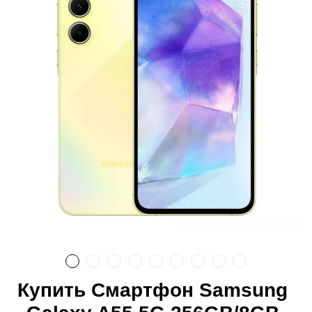
Купить Смартфон Samsung