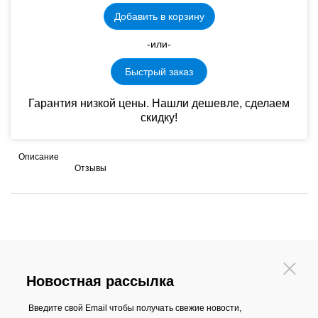
Добавить в корзину
-или-
Быстрый заказ
Гарантия низкой цены. Нашли дешевле, сделаем
скидку!
Описание
Отзывы
Новостная рассылка
Введите свой Email чтобы получать свежие новости,