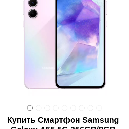
Купить Смартфон Samsung