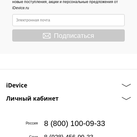
новые поступления, акции и персональные предложения от
iDevice.ru
Подписаться
iDevice
Личный кабинет
8 (800) 100-09-33
Россия