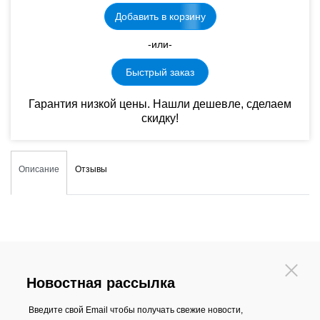
Добавить в корзину
-или-
Быстрый заказ
Гарантия низкой цены. Нашли дешевле, сделаем
скидку!
Описание
Отзывы
Новостная рассылка
Введите свой Email чтобы получать свежие новости,