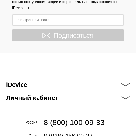
новые поступления, акции и персональные предложения от
iDevice.ru
Подписаться
iDevice
Личный кабинет
8 (800) 100-09-33
Россия