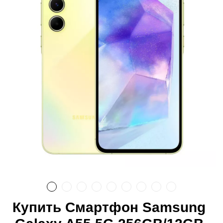
Купить Смартфон Samsung