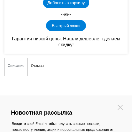
Добавить в корзину
-или-
Быстрый заказ
Гарантия низкой цены. Нашли дешевле, сделаем
скидку!
Описание
Отзывы
Новостная рассылка
Введите свой Email чтобы получать свежие новости,
новые поступления, акции и персональные предложения от