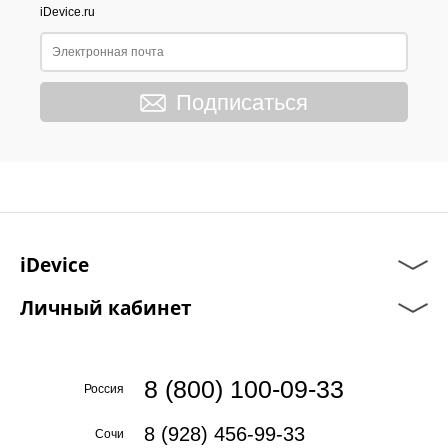
iDevice.ru
Подписаться
iDevice
Личный кабинет
8 (800) 100-09-33
Россия
8 (928) 456-99-33
Сочи