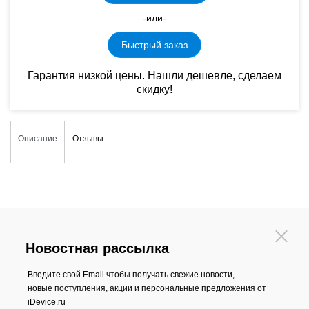
-или-
Быстрый заказ
Гарантия низкой цены. Нашли дешевле, сделаем
скидку!
Описание
Отзывы
Новостная рассылка
Введите свой Email чтобы получать свежие новости,
новые поступления, акции и персональные предложения от
iDevice.ru