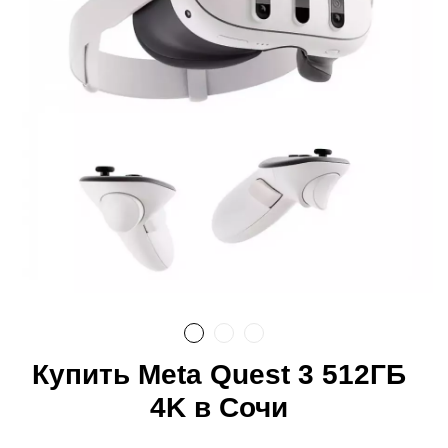
Купить Meta Quest 3 512ГБ
4K в Сочи