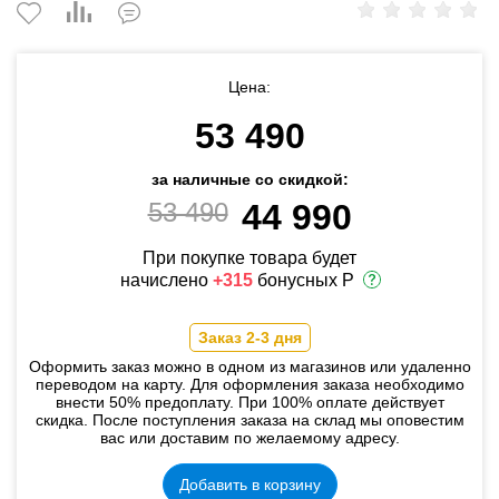
Цена:
53 490
за наличные со скидкой:
53 490
44 990
При покупке товара будет
начислено
+315
бонусных Р
Заказ 2-3 дня
Оформить заказ можно в одном из магазинов или удаленно
переводом на карту. Для оформления заказа необходимо
внести 50% предоплату. При 100% оплате действует
скидка. После поступления заказа на склад мы оповестим
вас или доставим по желаемому адресу.
Добавить в корзину