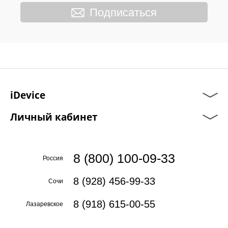
Подписаться
iDevice
Личный кабинет
8 (800) 100-09-33
Россия
8 (928) 456-99-33
Сочи
8 (918) 615-00-55
Лазаревское