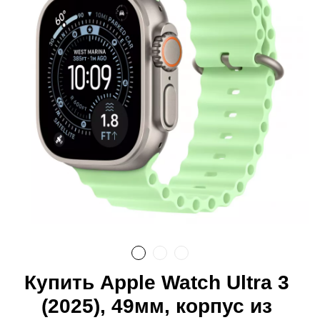
Купить Apple Watch Ultra 3
(2025), 49мм, корпус из