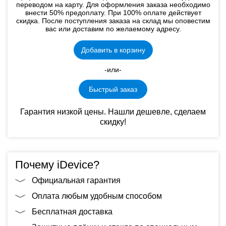
переводом на карту. Для оформления заказа необходимо
внести 50% предоплату. При 100% оплате действует
скидка. После поступления заказа на склад мы оповестим
вас или доставим по желаемому адресу.
Добавить в корзину
-или-
Быстрый заказ
Гарантия низкой цены. Нашли дешевле, сделаем
скидку!
Почему iDevice?
Официальная гарантия
Оплата любым удобным способом
Бесплатная доставка