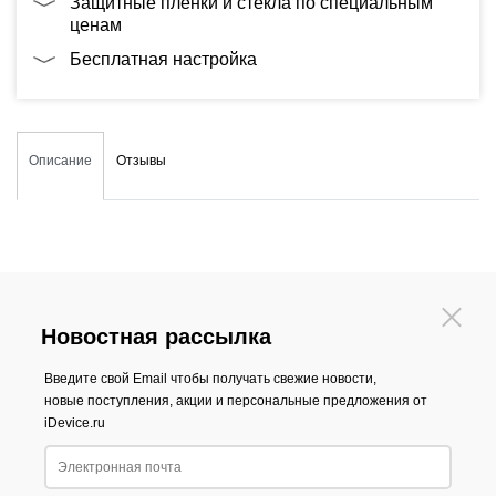
Защитные плёнки и стекла по специальным
ценам
Бесплатная настройка
Описание
Отзывы
Новостная рассылка
Введите свой Email чтобы получать свежие новости,
новые поступления, акции и персональные предложения от
iDevice.ru