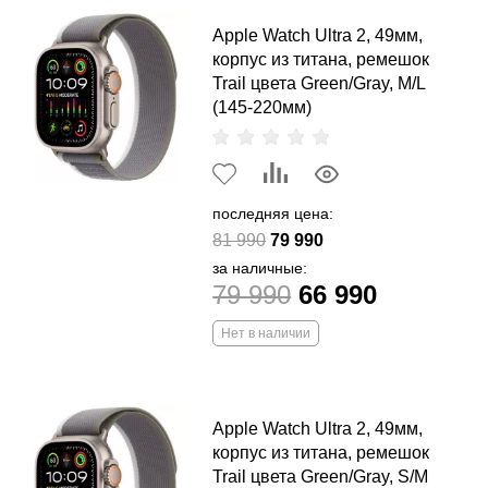
Apple Watch Ultra 2, 49мм,
корпус из титана, ремешок
Trail цвета Green/Gray, M/L
(145-220мм)
последняя цена:
81 990
79 990
за наличные:
79 990
66 990
Нет в наличии
Apple Watch Ultra 2, 49мм,
корпус из титана, ремешок
Trail цвета Green/Gray, S/M