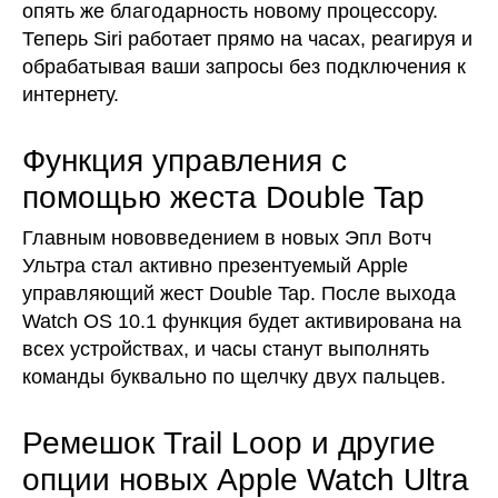
опять же благодарность новому процессору.
Теперь Siri работает прямо на часах, реагируя и
обрабатывая ваши запросы без подключения к
интернету.
Функция управления с
помощью жеста Double Tap
Главным нововведением в новых Эпл Вотч
Ультра стал активно презентуемый Apple
управляющий жест Double Tap. После выхода
Watch OS 10.1 функция будет активирована на
всех устройствах, и часы станут выполнять
команды буквально по щелчку двух пальцев.
Ремешок Trail Loop и другие
опции новых Apple Watch Ultra