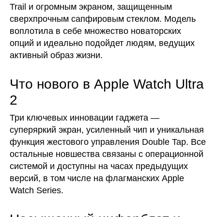
Trail и огромным экраном, защищенным
сверхпрочным сапфировым стеклом. Модель
воплотила в себе множество новаторских
опций и идеально подойдет людям, ведущих
активный образ жизни.
Что нового в Apple Watch Ultra
2
Три ключевых инновации гаджета —
суперяркий экран, усиленный чип и уникальная
функция жестового управления Double Tap. Все
остальные новшества связаны с операционной
системой и доступны на часах предыдущих
версий, в том числе на флагманских Apple
Watch Series.