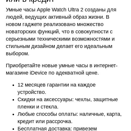
Умные часы Apple Watch Ultra 2 созданы для
людей, ведущих активный образ жизни. В
новом гаджете реализовано множество
новаторских функций, что в совокупности с
серьезными техническими возможностями и
стильным дизайном делает его идеальным
выбором.
Приобретайте новые умные часы в интернет-
магазине iDevice по адекватной цене.
12 месяцев гарантии на каждое
устройство.
Скидки на аксессуары: чехлы, защитные
пленки и стекла.
Любые способы оплаты: наличные, карта,
кредит или рассрочка.
Бесплатная доставка: привезем