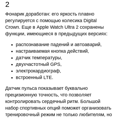
2
Фонарик доработан: его яркость плавно
регулируется с помощью колесика Digital
Crown. Еще в Apple Watch Ultra 2 сохранены
функции, имеющиеся в предыдущих версиях:
распознавание падений и автоаварий,
настраиваемая кнопка действий,
датчик температуры,
двухчастотный GPS,
электрокардиограф,
встроенный LTE.
Датчик пульса показывает буквально
прецизионную точность, что позволяет
контролировать сердечный ритм. Большой
набор спортивных опций поможет организовать
тренировочный режим не только любителям, но