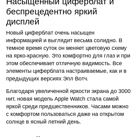
Насыщенный циферблат и
беспрецедентно яркий
дисплей
Новый циферблат очень насыщен
информацией и выглядит весьма солидно. В
темное время суток он меняет цветовую схему
на ярко-красную. Это комфортно для глаз и при
этом обеспечивает отличную видимость. Все
элементы циферблата настраиваемые, как и в
предыдущих версиях Эпл Вотч.
Благодаря увеличенной яркости экрана до 3000
нит, новая модель Apple Watch стала самой
яркой среди предшественников. Часами можно
с комфортом пользоваться даже на открытом
солнце в ясный летний день.