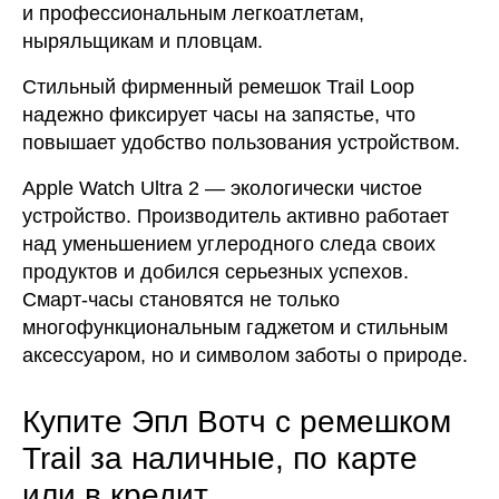
и профессиональным легкоатлетам,
ныряльщикам и пловцам.
Стильный фирменный ремешок Trail Loop
надежно фиксирует часы на запястье, что
повышает удобство пользования устройством.
Apple Watch Ultra 2 — экологически чистое
устройство. Производитель активно работает
над уменьшением углеродного следа своих
продуктов и добился серьезных успехов.
Смарт-часы становятся не только
многофункциональным гаджетом и стильным
аксессуаром, но и символом заботы о природе.
Купите Эпл Вотч с ремешком
Trail за наличные, по карте
или в кредит