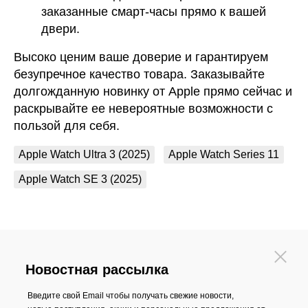
заказанные смарт-часы прямо к вашей
двери.
Высоко ценим ваше доверие и гарантируем
безупречное качество товара. Заказывайте
долгожданную новинку от Apple прямо сейчас и
раскрывайте ее невероятные возможности с
пользой для себя.
Apple Watch Ultra 3 (2025)
Apple Watch Series 11
Apple Watch SE 3 (2025)
Новостная рассылка
Введите свой Email чтобы получать свежие новости,