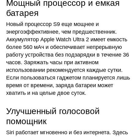
Мощный процессор и емкая
батарея
Новый процессор S9 еще мощнее и
энергоэффективнее, чем предшественник.
Аккумулятор Apple Watch Ultra 2 имеет емкость
более 560 мАч и обеспечивает непрерывную
работу устройства без подзарядки в течение 36
часов. Заряжать часы при активном
использовании рекомендуется каждые сутки.
Если пользоваться гаджетом планируется лишь
время от времени, заряда батареи может
хватить и на целые двое суток.
Улучшенный голосовой
помощник
Siri работает мгновенно и без интернета. Здесь