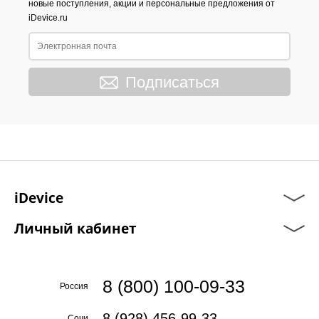
новые поступления, акции и персональные предложения от
iDevice.ru
Подписаться
iDevice
Личный кабинет
8 (800) 100-09-33
Россия
8 (928) 456-99-33
Сочи