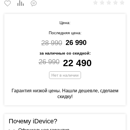
Цена:
Последняя цена:
26 990
28 990
за наличные со скидкой:
26 990
22 490
Нет в наличии
Гарантия низкой цены. Нашли дешевле, сделаем
скидку!
Почему iDevice?