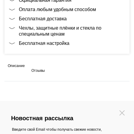
Официальная гарантия
Оплата любым удобным способом
Бесплатная доставка
Чехлы, защитные плёнки и стекла по
специальным ценам
Бесплатная настройка
Описание
Отзывы
Новостная рассылка
Введите свой Email чтобы получать свежие новости,