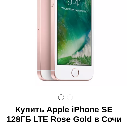
Купить Apple iPhone SE
128ГБ LTE Rose Gold в Сочи