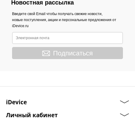
Новостная рассылка
Введите свой Email чтобы получать свежие новости,
новые поступления, акции и персональные предложения от
iDevice.ru
Подписаться
iDevice
Личный кабинет