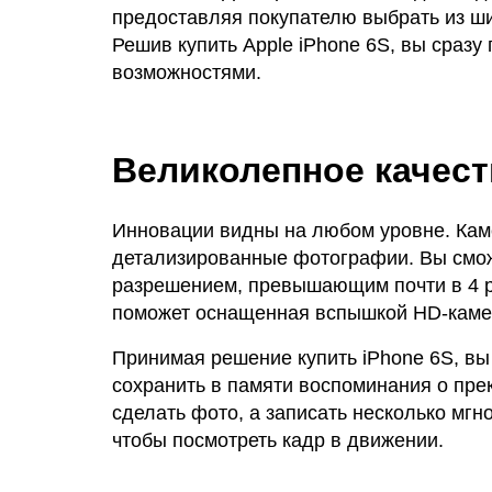
предоставляя покупателю выбрать из ши
Решив купить Apple iPhone 6S, вы сразу
возможностями.
Великолепное качест
Инновации видны на любом уровне. Каме
детализированные фотографии. Вы смож
разрешением, превышающим почти в 4 р
поможет оснащенная вспышкой HD‑камер
Принимая решение купить iPhone 6S, вы
сохранить в памяти воспоминания о пре
сделать фото, а записать несколько мгн
чтобы посмотреть кадр в движении.