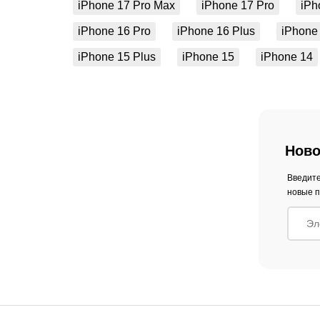
iPhone 17 Pro Max
iPhone 17 Pro
iPh
iPhone 16 Pro
iPhone 16 Plus
iPhone
iPhone 15 Plus
iPhone 15
iPhone 14
Ново
Введите
новые п