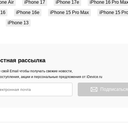
one Air
iPhone 17
iPhone 17e
iPhone 16 Pro Ma
 16
iPhone 16e
iPhone 15 Pro Max
iPhone 15 Pr
iPhone 13
стная рассылка
 свой Email чтобы получать свежие новости,
оступления, акции и персональные предложения от iDevice.ru
Подписаться