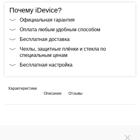
Почему iDevice?
Официальная гарантия
Оплата любым удобным способом
Бесплатная доставка
Чехлы, защитные плёнки и стекла по
специальным ценам
Бесплатная настройка
Характеристики
Описание
Отзывы