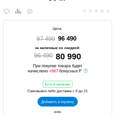
Цена:
96 490
97 490
за наличные со скидкой:
96 490
80 990
При покупке товара будет
начислено
+567
бонусных Р
Есть в наличии
Самовывоз либо доставка с 9 до 21
Добавить в корзину
-или-