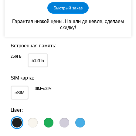
Быстрый заказ
Гарантия низкой цены. Нашли дешевле, сделаем
скидку!
Встроенная память:
256ГБ
512ГБ
SIM карта:
SIM+eSIM
eSIM
Цвет: