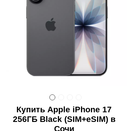
Купить Apple iPhone 17
256ГБ Black (SIM+eSIM) в
Сочи