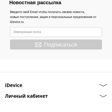
Новостная рассылка
Введите свой Email чтобы получать свежие новости,
новые поступления, акции и персональные предложения от
iDevice.ru
Подписаться
iDevice
Личный кабинет