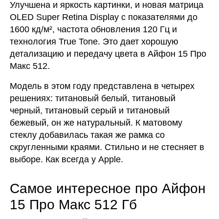
Улучшена и яркость картинки, и новая матрица
OLED Super Retina Display с показателями до
1600 кд/м², частота обновления 120 Гц и
технология True Tone. Это дает хорошую
детализацию и передачу цвета в Айфон 15 Про
Макс 512.
Модель в этом году представлена в четырех
решениях: титановый белый, титановый
черный, титановый серый и титановый
бежевый, он же натуральный. К матовому
стеклу добавилась такая же рамка со
скругленными краями. Стильно и не стесняет в
выборе. Как всегда у Apple.
Самое интересное про Айфон
15 Про Макс 512 Гб