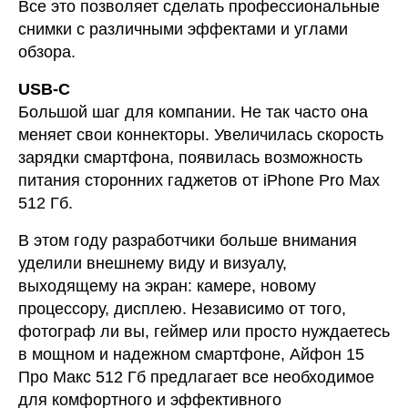
Все это позволяет сделать профессиональные
снимки с различными эффектами и углами
обзора.
USB-C
Большой шаг для компании. Не так часто она
меняет свои коннекторы. Увеличилась скорость
зарядки смартфона, появилась возможность
питания сторонних гаджетов от iPhone Pro Max
512 Гб.
В этом году разработчики больше внимания
уделили внешнему виду и визуалу,
выходящему на экран: камере, новому
процессору, дисплею. Независимо от того,
фотограф ли вы, геймер или просто нуждаетесь
в мощном и надежном смартфоне, Айфон 15
Про Макс 512 Гб предлагает все необходимое
для комфортного и эффективного