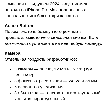
компания в грядущем 2024 году в момент
выхода на iPhone Pro Max полноценных
консольных игр без потери качества.
Action Button
Переключатель беззвучного режима в
прошлом, вместо него сенсорная кнопка. Есть
возможность установить на нее любую команду.
Камера
Отдельная гордость разработчиков:
3 камеры — 48 Мп, 12 Мп и 12 Мп (зум
5×LiDAR).
3 фокусных расстояния — 24, 28 и 35 мм.
6 вариантов увеличения.
3 объектива — телефото, широкоугольный
и ультраширокоугольный.