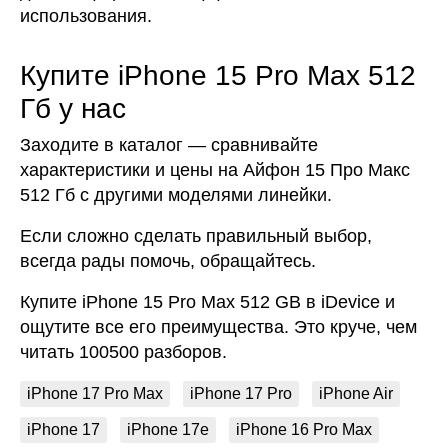
использования.
Купите iPhone 15 Pro Max 512
Гб у нас
Заходите в каталог — сравнивайте
характеристики и цены на Айфон 15 Про Макс
512 Гб с другими моделями линейки.
Если сложно сделать правильный выбор,
всегда рады помочь, обращайтесь.
Купите iPhone 15 Pro Max 512 GB в iDevice и
ощутите все его преимущества. Это круче, чем
читать 100500 разборов.
iPhone 17 Pro Max
iPhone 17 Pro
iPhone Air
iPhone 17
iPhone 17e
iPhone 16 Pro Max