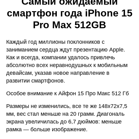
Самый ожидаемый
смартфон года iPhone 15
Pro Max 512GB
Каждый год миллионы поклонников с
заниманием сердца ждут презентацию Apple.
Как и всегда, компании удалось привлечь
абсолютно всех неравнодушных к мобильным
девайсам, указав новое направление в
развитии смартфонов.
Особое внимание к Айфон 15 Про Макс 512 Гб
Размеры не изменились, все те же 148х72х7,5
мм, вес стал меньше на 20 грамм. Диагональ
экрана увеличилась до 6,7 дюймов: меньше
рамка — больше изображение.