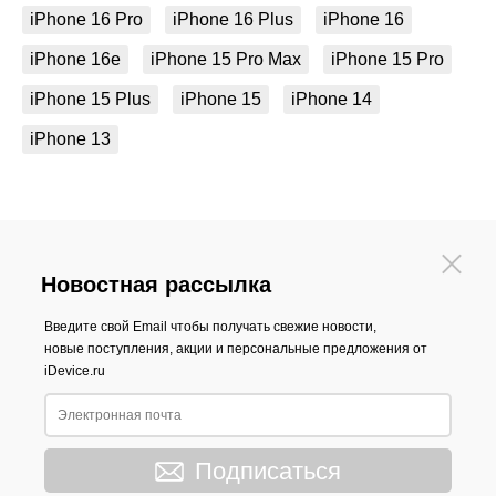
iPhone 16 Pro
iPhone 16 Plus
iPhone 16
iPhone 16e
iPhone 15 Pro Max
iPhone 15 Pro
iPhone 15 Plus
iPhone 15
iPhone 14
iPhone 13
Новостная рассылка
Введите свой Email чтобы получать свежие новости,
новые поступления, акции и персональные предложения от
iDevice.ru
Подписаться