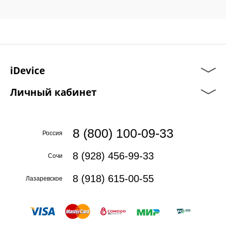
iDevice
Личный кабинет
8 (800) 100-09-33
Россия
8 (928) 456-99-33
Сочи
8 (918) 615-00-55
Лазаревское