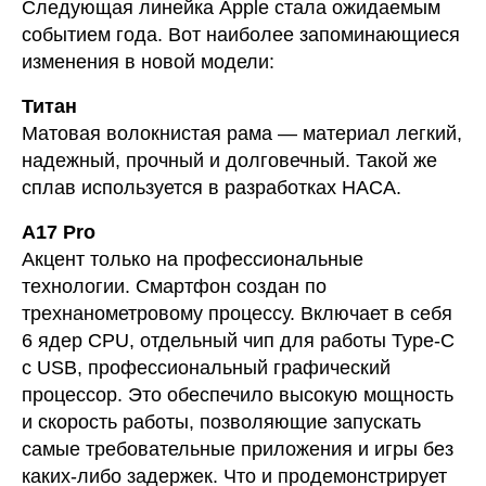
Следующая линейка Apple стала ожидаемым
событием года. Вот наиболее запоминающиеся
изменения в новой модели:
Титан
Матовая волокнистая рама — материал легкий,
надежный, прочный и долговечный. Такой же
сплав используется в разработках НАСА.
A17 Pro
Акцент только на профессиональные
технологии. Смартфон создан по
трехнанометровому процессу. Включает в себя
6 ядер CPU, отдельный чип для работы Type-C
с USB, профессиональный графический
процессор. Это обеспечило высокую мощность
и скорость работы, позволяющие запускать
самые требовательные приложения и игры без
каких-либо задержек. Что и продемонстрирует