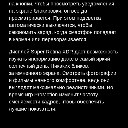
на кнопки, чтобы просмотреть уведомления
на экране блокировки, он всегда
просматривается. При этом подсветка
автоматически выключится, чтобы
сэкономить заряд, когда смартфон попадает
в карман или переворачивается
Дисплей Super Retina XDR даст возможность
изучать информацию даже в самый яркий
солнечный день. Никаких бликов,
затемненного экрана. Смотреть фотографии
и фильмы намного комфортнее, ведь они
выглядят максимально реалистичными. Во
время игр ProMotion изменит частоту
сменяемости кадров, чтобы обеспечить
лучшие показатели.