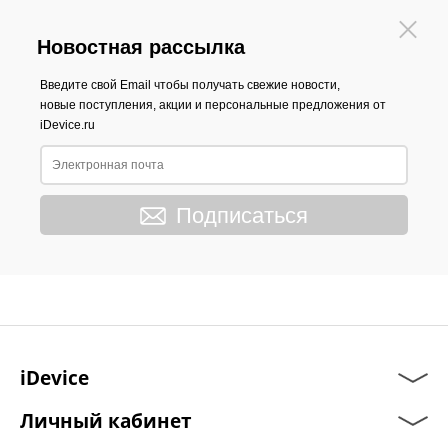
Новостная рассылка
Введите свой Email чтобы получать свежие новости,
новые поступления, акции и персональные предложения от
iDevice.ru
Подписаться
iDevice
Личный кабинет