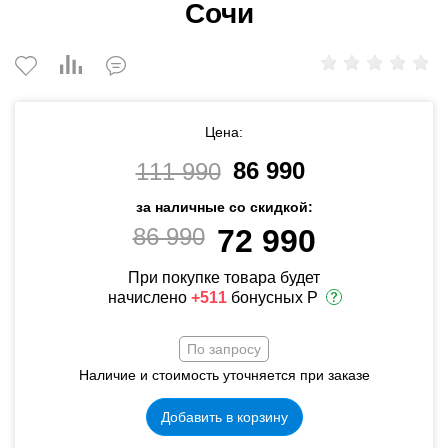
Сочи
Цена:
86 990
111 990
за наличные со скидкой:
86 990
72 990
При покупке товара будет
начислено
+511
бонусных Р
По запросу
Наличие и стоимость уточняется при заказе
Добавить в корзину