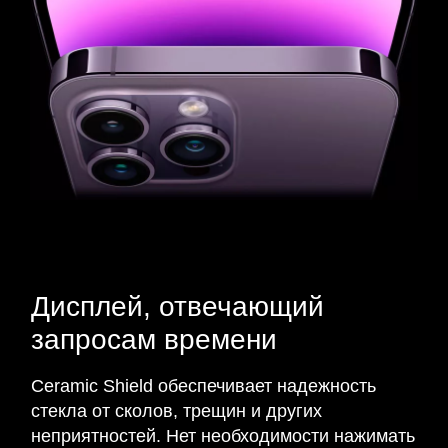
Дисплей, отвечающий
запросам времени
Ceramic Shield обеспечивает надежность
стекла от сколов, трещин и других
неприятностей. Нет необходимости нажимать