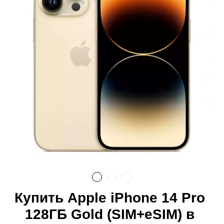
Купить Apple iPhone 14 Pro
128ГБ Gold (SIM+eSIM) в