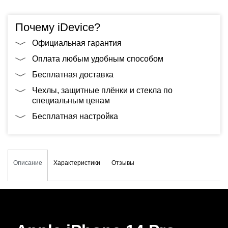
Почему iDevice?
Официальная гарантия
Оплата любым удобным способом
Бесплатная доставка
Чехлы, защитные плёнки и стекла по
специальным ценам
Бесплатная настройка
Описание
Характеристики
Отзывы