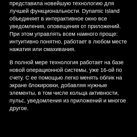
представила новейшую технологию для
лучшей функциональности. Dynamic Island
объединяет в интерактивное окно все
уведомления, оповещения от приложений.
При этом управлять всем намного проще:
интуитивно понятно, работает в любом месте
нажатия или смахивания.
В полной мере технология работает на базе
новой операционной системы, уже 16-ой по
счету. С ее помощью легко менять облик на
экране блокировки, добавляя нужные
элементы, в том числе кольца активности,
пульс, уведомления из приложений и многое
другое.