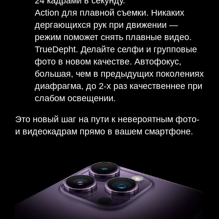
24 кадрами в секунду.
Action для плавной съемки. Никаких
дергающихся рук при движении —
режим поможет снять плавные видео.
TrueDepht. Делайте селфи и групповые
фото в новом качестве. Автофокус,
большая, чем в предыдущих поколениях
диафрагма, до 2-х раз качественнее при
слабом освещении.
Это новый шаг на пути к невероятным фото-
и видеокадрам прямо в вашем смартфоне.