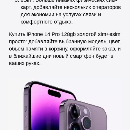
eSim. Больше никаких физических сим-
карт, добавляйте нескольких операторов
для экономии на услугах связи и
комфортного отдыха.
Купить iPhone 14 Pro 128gb золотой sim+esim
просто: добавляйте выбранную модель, цвет,
объем памяти в корзину, оформляйте заказ, и
в ближайшие дни новый смартфон будет в
ваших руках.