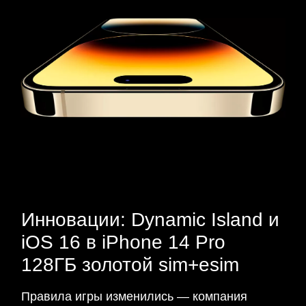
Инновации: Dynamic Island и
iOS 16 в iPhone 14 Pro
128ГБ золотой sim+esim
Правила игры изменились — компания