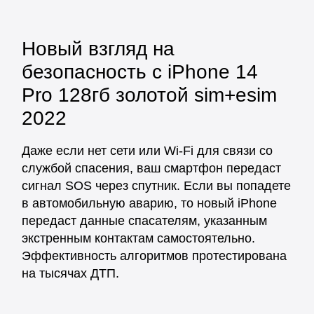
Новый взгляд на
безопасность с iPhone 14
Pro 128гб золотой sim+esim
2022
Даже если нет сети или Wi-Fi для связи со
службой спасения, ваш смартфон передаст
сигнал SOS через спутник. Если вы попадете
в автомобильную аварию, то новый iPhone
передаст данные спасателям, указанным
экстренным контактам самостоятельно.
Эффективность алгоритмов протестирована
на тысячах ДТП.