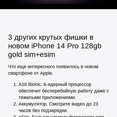
3 других крутых фишки в
новом iPhone 14 Pro 128gb
gold sim+esim
Что еще интересного появилось в новом
смартфоне от Apple.
A16 Bionic. 6-ядерный процессор
обеспечит бесперебойную работу даже с
тяжелыми приложениями.
Аккумулятор. Смотрите видео до 23
часов без подзарядки.