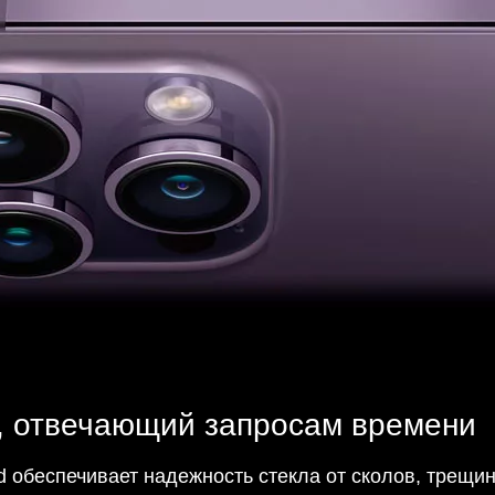
, отвечающий запросам времени
d обеспечивает надежность стекла от сколов, трещин