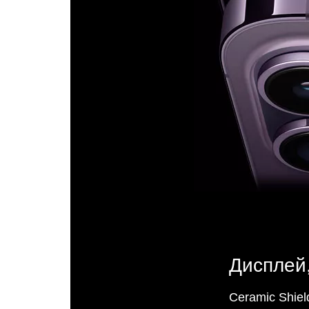
Дисплей
Ceramic Shiel