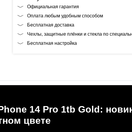
Официальная гарантия
Оплата любым удобным способом
Бесплатная доставка
Чехлы, защитные плёнки и стекла по специал
Бесплатная настройка
Phone 14 Pro 1tb Gold: нови
ном цвете