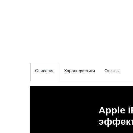
Описание
Характеристики
Отзывы
Apple i
эффект