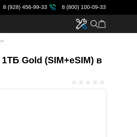
8 (928) 456-99-33
8 (800) 100-09-33
чи
 1ТБ Gold (SIM+eSIM) в