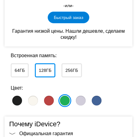
-или-
Быстрый заказ
Гарантия низкой цены. Нашли дешевле, сделаем
скидку!
Встроенная память:
64ГБ
128ГБ
256ГБ
Цвет:
Почему iDevice?
Официальная гарантия