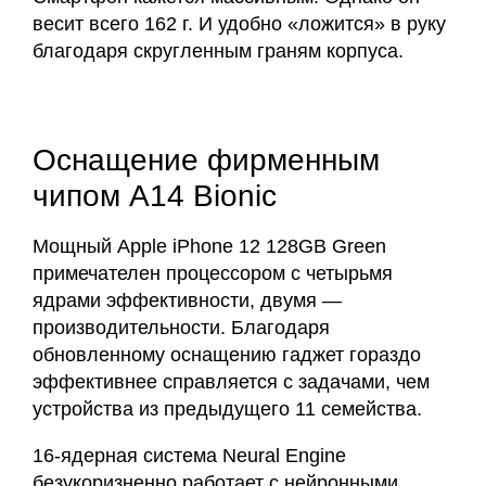
весит всего 162 г. И удобно «ложится» в руку
благодаря скругленным граням корпуса.
Оснащение фирменным
чипом A14 Bionic
Мощный Apple iPhone 12 128GB Green
примечателен процессором с четырьмя
ядрами эффективности, двумя —
производительности. Благодаря
обновленному оснащению гаджет гораздо
эффективнее справляется с задачами, чем
устройства из предыдущего 11 семейства.
16-ядерная система Neural Engine
безукоризненно работает с нейронными