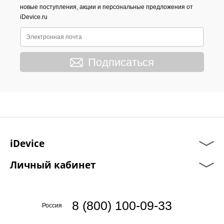
новые поступления, акции и персональные предложения от
iDevice.ru
Подписаться
iDevice
Личный кабинет
8 (800) 100-09-33
Россия