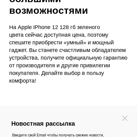
возможностями
На Apple iPhone 12 128 гб зеленого
цвета сейчас доступная цена, поэтому
спешите приобрести «умный» и мощный
гаджет. Вы станете счастливым обладателем
устройства, получите официальную гарантию
от производителя и другие привилегии
покупателя. Делайте выбор в пользу
комфорта!
Новостная рассылка
Введите свой Email чтобы получать свежие новости,