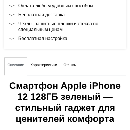
Оплата любым удобным способом
Бесплатная доставка
Чехлы, защитные плёнки и стекла по
специальным ценам
Бесплатная настройка
Описание
Характеристики
Отзывы
Смартфон Apple iPhone
12 128ГБ зеленый —
стильный гаджет для
ценителей комфорта