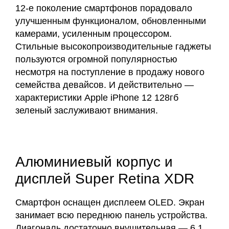
12-е поколение смартфонов порадовало
улучшенным функционалом, обновленными
камерами, усиленным процессором.
Стильные высокопроизводительные гаджеты
пользуются огромной популярностью
несмотря на поступление в продажу нового
семейства девайсов. И действительно —
характеристики Apple iPhone 12 128гб
зеленый заслуживают внимания.
Алюминиевый корпус и
дисплей Super Retina XDR
Смартфон оснащен дисплеем OLED. Экран
занимает всю переднюю панель устройства.
Диагональ достаточно внушительная — 6,1