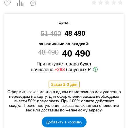
Цена:
48 490
51 490
за наличные со скидкой:
48 490
40 490
При покупке товара будет
начислено
+283
бонусных Р
Заказ 2-3 дня
Оформить заказ можно в одном из магазинов или удаленно
переводом на карту. Для оформления заказа необходимо
внести 50% предоплату. При 100% оплате действует
скидка. После поступления заказа на склад мы оповестим
вас или доставим по желаемому адресу.
Добавить в корзину