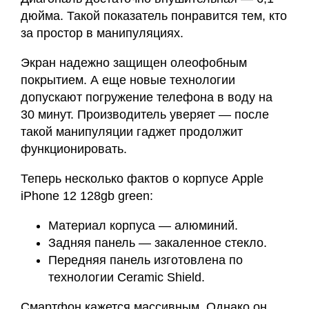
дюйма. Такой показатель понравится тем, кто
за простор в манипуляциях.
Экран надежно защищен олеофобным
покрытием. А еще новые технологии
допускают погружение телефона в воду на
30 минут. Производитель уверяет — после
такой манипуляции гаджет продолжит
функционировать.
Теперь несколько фактов о корпусе Apple
iPhone 12 128gb green:
Материал корпуса — алюминий.
Задняя панель — закаленное стекло.
Передняя панель изготовлена по
технологии Ceramic Shield.
Смартфон кажется массивным. Однако он