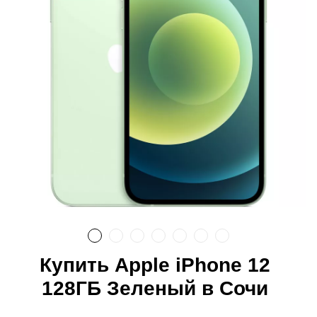
Купить Apple iPhone 12
128ГБ Зеленый в Сочи