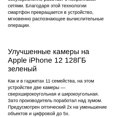
сетями. Благодаря этой технологии
смартфон превращается в устройство,
мгновенно распознающее вычислительные
операции.
Улучшенные камеры на
Apple iPhone 12 128ГБ
зеленый
Как и в гаджетах 11 семейства, на этом
устройстве две камеры —
сверхширокоугольная и широкоугольная.
Зато производитель поработал над зумом.
Предусмотрен оптический 2х на уменьшение
объектов и цифровой до 5х.