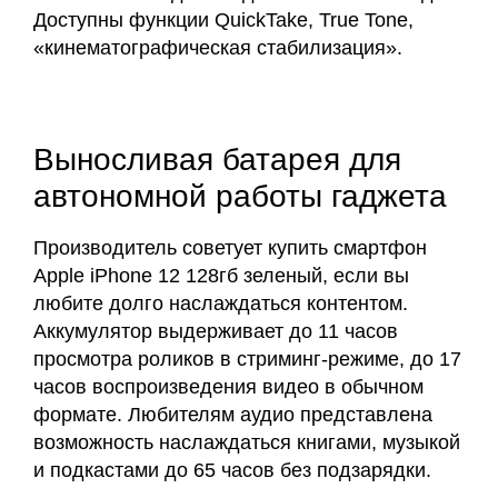
Доступны функции QuickTake, True Tone,
«кинематографическая стабилизация».
Выносливая батарея для
автономной работы гаджета
Производитель советует купить смартфон
Apple iPhone 12 128гб зеленый, если вы
любите долго наслаждаться контентом.
Аккумулятор выдерживает до 11 часов
просмотра роликов в стриминг-режиме, до 17
часов воспроизведения видео в обычном
формате. Любителям аудио представлена
возможность наслаждаться книгами, музыкой
и подкастами до 65 часов без подзарядки.