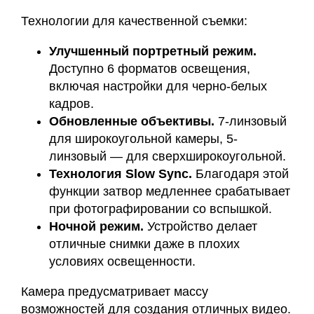
Технологии для качественной съемки:
Улучшенный портретный режим.
Доступно 6 форматов освещения,
включая настройки для черно-белых
кадров.
Обновленные объективы.
7-линзовый
для широкоугольной камеры, 5-
линзовый — для сверхширокоугольной.
Технология Slow Sync.
Благодаря этой
функции затвор медленнее срабатывает
при фотографировании со вспышкой.
Ночной режим.
Устройство делает
отличные снимки даже в плохих
условиях освещенности.
Камера предусматривает массу
возможностей для создания отличных видео.