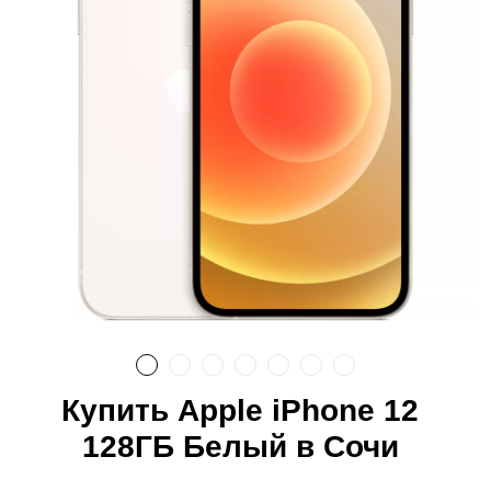
Купить Apple iPhone 12
128ГБ Белый в Сочи