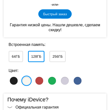
-или-
Быстрый заказ
Гарантия низкой цены. Нашли дешевле, сделаем
скидку!
Встроенная память:
64ГБ
128ГБ
256ГБ
Цвет:
Почему iDevice?
Официальная гарантия