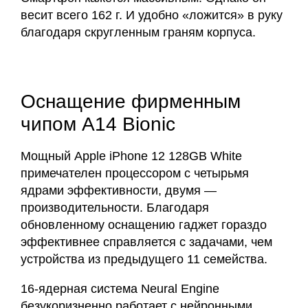
весит всего 162 г. И удобно «ложится» в руку
благодаря скругленным граням корпуса.
Оснащение фирменным
чипом A14 Bionic
Мощный Apple iPhone 12 128GB White
примечателен процессором с четырьмя
ядрами эффективности, двумя —
производительности. Благодаря
обновленному оснащению гаджет гораздо
эффективнее справляется с задачами, чем
устройства из предыдущего 11 семейства.
16-ядерная система Neural Engine
безукоризненно работает с нейронными