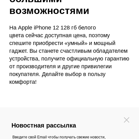
возможностями
На Apple iPhone 12 128 гб белого
цвета сейчас доступная цена, поэтому
спешите приобрести «умный» и мощный
гаджет. Вы станете счастливым обладателем
устройства, получите официальную гарантию
от производителя и другие привилегии
покупателя. Делайте выбор в пользу
комфорта!
Новостная рассылка
Введите свой Email чтобы получать свежие новости,