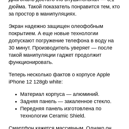
дюйма. Такой показатель понравится тем, кто
за простор в манипуляциях.
Экран надежно защищен олеофобным
покрытием. А еще новые технологии
допускают погружение телефона в воду на
30 минут. Производитель уверяет — после
такой манипуляции гаджет продолжит
функционировать.
Теперь несколько фактов о корпусе Apple
iPhone 12 128gb white:
Материал корпуса — алюминий.
Задняя панель — закаленное стекло.
Передняя панель изготовлена по
технологии Ceramic Shield.
Смартфон кажется массивным. Однако он