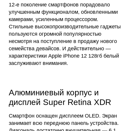
12-е поколение смартфонов порадовало
улучшенным функционалом, обновленными
камерами, усиленным процессором.
Стильные высокопроизводительные гаджеты
пользуются огромной популярностью
несмотря на поступление в продажу нового
семейства девайсов. И действительно —
характеристики Apple iPhone 12 128гб белый
заслуживают внимания.
Алюминиевый корпус и
дисплей Super Retina XDR
Смартфон оснащен дисплеем OLED. Экран
занимает всю переднюю панель устройства.
Диагональ достаточно внушительная — 6,1