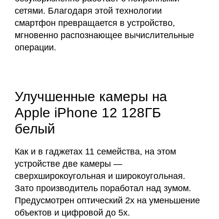
сетями. Благодаря этой технологии
смартфон превращается в устройство,
мгновенно распознающее вычислительные
операции.
Улучшенные камеры на
Apple iPhone 12 128ГБ
белый
Как и в гаджетах 11 семейства, на этом
устройстве две камеры —
сверхширокоугольная и широкоугольная.
Зато производитель поработал над зумом.
Предусмотрен оптический 2х на уменьшение
объектов и цифровой до 5х.