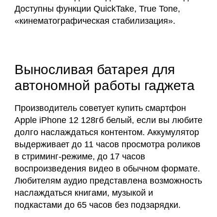
Доступны функции QuickTake, True Tone,
«кинематографическая стабилизация».
Выносливая батарея для
автономной работы гаджета
Производитель советует купить смартфон
Apple iPhone 12 128гб белый, если вы любите
долго наслаждаться контентом. Аккумулятор
выдерживает до 11 часов просмотра роликов
в стриминг-режиме, до 17 часов
воспроизведения видео в обычном формате.
Любителям аудио представлена возможность
наслаждаться книгами, музыкой и
подкастами до 65 часов без подзарядки.