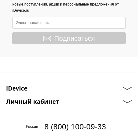
новые поступления, акции и персональные предложения от
iDevice.ru
Подписаться
iDevice
Личный кабинет
8 (800) 100-09-33
Россия