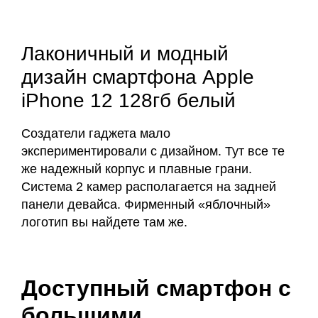
Лаконичный и модный
дизайн смартфона Apple
iPhone 12 128гб белый
Создатели гаджета мало
экспериментировали с дизайном. Тут все те
же надежный корпус и плавные грани.
Система 2 камер располагается на задней
панели девайса. Фирменный «яблочный»
логотип вы найдете там же.
Доступный смартфон с
большими