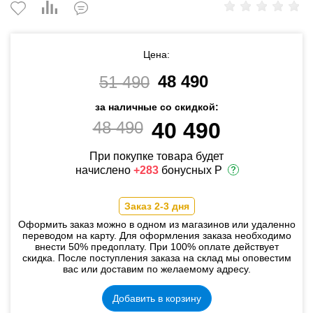
Цена:
48 490
51 490
за наличные со скидкой:
48 490
40 490
При покупке товара будет
начислено
+283
бонусных Р
Заказ 2-3 дня
Оформить заказ можно в одном из магазинов или удаленно
переводом на карту. Для оформления заказа необходимо
внести 50% предоплату. При 100% оплате действует
скидка. После поступления заказа на склад мы оповестим
вас или доставим по желаемому адресу.
Добавить в корзину