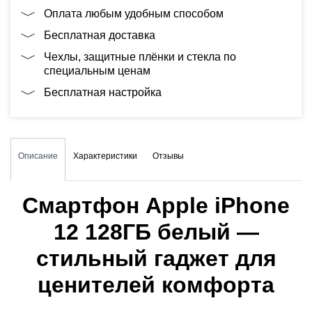
Оплата любым удобным способом
Бесплатная доставка
Чехлы, защитные плёнки и стекла по
специальным ценам
Бесплатная настройка
Описание
Характеристики
Отзывы
Смартфон Apple iPhone
12 128ГБ белый —
стильный гаджет для
ценителей комфорта