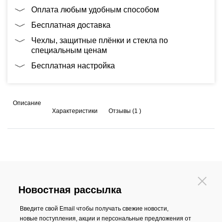
Оплата любым удобным способом
Бесплатная доставка
Чехлы, защитные плёнки и стекла по
специальным ценам
Бесплатная настройка
Описание
Характеристики
Отзывы (1 )
Новостная рассылка
Введите свой Email чтобы получать свежие новости,
новые поступления, акции и персональные предложения от