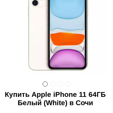
Купить Apple iPhone 11 64ГБ
Белый (White) в Сочи