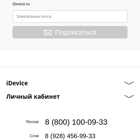
iDevice.ru
Подписаться
iDevice
Личный кабинет
8 (800) 100-09-33
Россия
8 (928) 456-99-33
Сочи