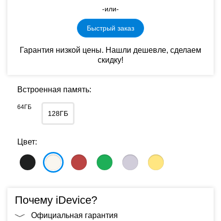
-или-
Быстрый заказ
Гарантия низкой цены. Нашли дешевле, сделаем
скидку!
Встроенная память:
64ГБ
128ГБ
Цвет:
Почему iDevice?
Официальная гарантия