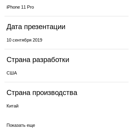
iPhone 11 Pro
Дата презентации
10 сентября 2019
Страна разработки
США
Страна производства
Китай
Показать еще