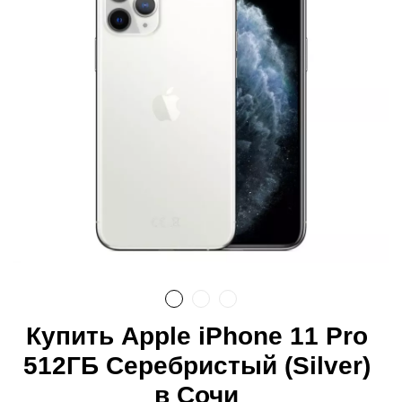
Купить Apple iPhone 11 Pro
512ГБ Серебристый (Silver)
в Сочи