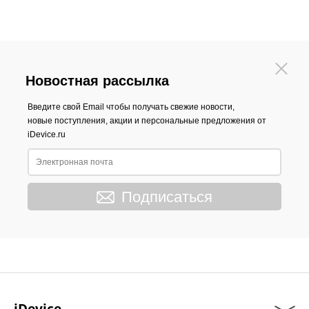
Новостная рассылка
Введите свой Email чтобы получать свежие новости,
новые поступления, акции и персональные предложения от
iDevice.ru
Подписаться
iDevice