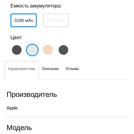
Емкость аккумулятора:
3190 мАч
3500 мАч
Цвет:
Характеристики
Описание
Отзывы
Производитель
Apple
Модель