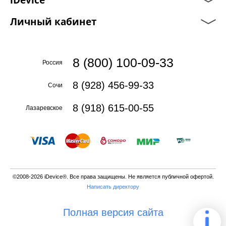
Личный кабинет
8 (800) 100-09-33
Россия
8 (928) 456-99-33
Сочи
8 (918) 615-00-55
Лазаревское
©2008-2026 iDevice®. Все права защищены. Не является публичной офертой.
Написать директору
Полная версия сайта