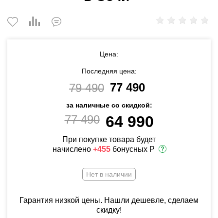
Цена:
Последняя цена:
77 490
79 490
за наличные со скидкой:
77 490
64 990
При покупке товара будет
начислено
+455
бонусных Р
Нет в наличии
Гарантия низкой цены. Нашли дешевле, сделаем
скидку!