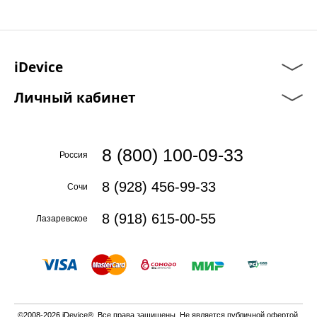
iDevice
Личный кабинет
8 (800) 100-09-33
Россия
8 (928) 456-99-33
Сочи
8 (918) 615-00-55
Лазаревское
©2008-2026 iDevice®. Все права защищены. Не является публичной офертой.