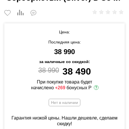
Цена:
Последняя цена:
38 990
за наличные со скидкой:
38 990
38 490
При покупке товара будет
начислено
+269
бонусных Р
Нет в наличии
Гарантия низкой цены. Нашли дешевле, сделаем
скидку!