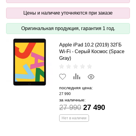
Цены и наличие уточняются при заказе
Оригинальная продукция, гарантия 1 год.
Apple iPad 10.2 (2019) 32ГБ
Wi-Fi - Серый Космос (Space
Gray)
последняя цена:
27 990
за наличные:
27 990
27 490
Нет в наличии