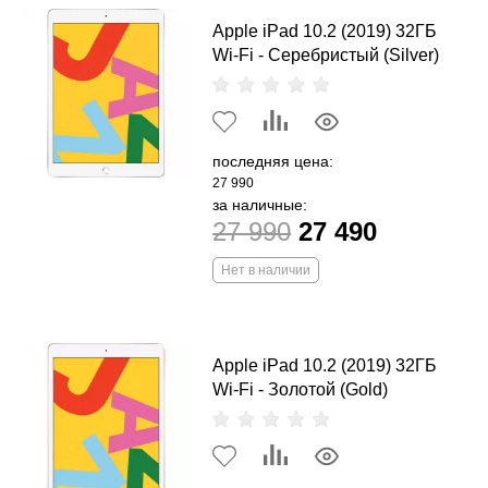
Apple iPad 10.2 (2019) 32ГБ
Wi-Fi - Серебристый (Silver)
последняя цена:
27 990
за наличные:
27 990
27 490
Нет в наличии
Apple iPad 10.2 (2019) 32ГБ
Wi-Fi - Золотой (Gold)