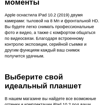
моменты
Apple оснастила iPad 10.2 (2019) двумя
камерами: тыловой на 8 Мп и фронтальной HD.
Вы будете легко снимать профессиональные
фото и видео, а также с комфортом общаться
по видеосвязи. Благодаря встроенному
контролю экспозиции, серийной съемке и
другим функциям каждый ваш снимок
получится удачным.
Выберите свой
идеальный планшет
В нашем магазине вы найдете все возможные
оттенки и комплектации iPad 10.2 под ваши