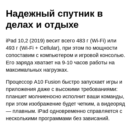
Надежный спутник в
делах и отдыхе
iPad 10,2 (2019) весит всего 483 г (Wi-Fi) или
493 г (Wi-Fi + Cellular), при этом по мощности
сопоставим с компьютером и игровой консолью.
Его заряда хватает на 9-10 часов работы на
максимальных нагрузках.
Процессор A10 Fusion быстро запускает игры и
приложения даже с высокими требованиями:
планшет молниеносно исполнит ваши команды,
при этом изображение будет четким, а видеоряд
— плавным. iPad одновременно справляется с
несколькими программами без зависаний.