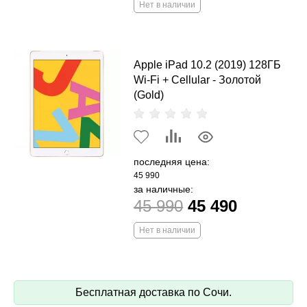
Нет в наличии
Apple iPad 10.2 (2019) 128ГБ
Wi-Fi + Cellular - Золотой
(Gold)
последняя цена:
45 990
за наличные:
45 990
45 490
Нет в наличии
Бесплатная доставка по Сочи.