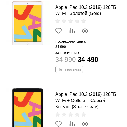
Apple iPad 10.2 (2019) 128ГБ
Wi-Fi - Золотой (Gold)
последняя цена:
34 990
за наличные:
34 990
34 490
Нет в наличии
Apple iPad 10.2 (2019) 128ГБ
Wi-Fi + Cellular - Серый
Космос (Space Gray)