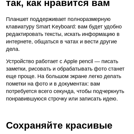
так, как нравится вам
Планшет поддерживает полноразмерную
клавиатуру Smart Keyboard: вам будет удобно
редактировать тексты, искать информацию в
интернете, общаться в чатах и вести другие
дела.
Устройство работает с Apple pencil — писать
заметки, рисовать и обрабатывать фото станет
еще проще. На большом экране легко делать
пометки на фото и в документах: вам
потребуется всего секунда, чтобы подчеркнуть
понравившуюся строчку или записать идею.
Сохраняйте красивые