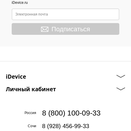
iDevice.ru
Подписаться
iDevice
Личный кабинет
8 (800) 100-09-33
Россия
8 (928) 456-99-33
Сочи