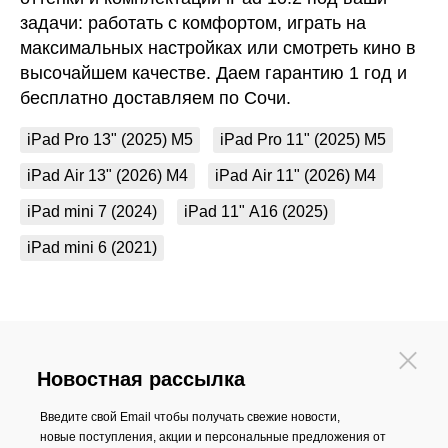
задачи: работать с комфортом, играть на
максимальных настройках или смотреть кино в
высочайшем качестве. Даем гарантию 1 год и
бесплатно доставляем по Сочи.
iPad Pro 13" (2025) M5
iPad Pro 11" (2025) M5
iPad Air 13" (2026) M4
iPad Air 11" (2026) M4
iPad mini 7 (2024)
iPad 11" A16 (2025)
iPad mini 6 (2021)
Новостная рассылка
Введите свой Email чтобы получать свежие новости,
новые поступления, акции и персональные предложения от