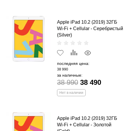
Apple iPad 10.2 (2019) 32ГБ
Wi-Fi + Cellular - Серебристый
(Silver)
последняя цена:
38 990
за наличные:
38 990
38 490
Нет в наличии
Apple iPad 10.2 (2019) 32ГБ
Wi-Fi + Cellular - Золотой