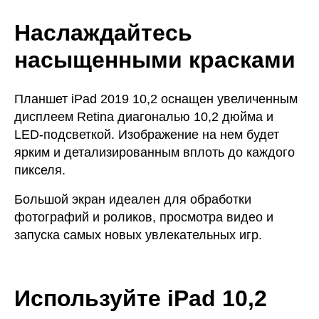
Наслаждайтесь
насыщенными красками
Планшет iPad 2019 10,2 оснащен увеличенным
дисплеем Retina диагональю 10,2 дюйма и
LED-подсветкой. Изображение на нем будет
ярким и детализированным вплоть до каждого
пикселя.
Большой экран идеален для обработки
фотографий и роликов, просмотра видео и
запуска самых новых увлекательных игр.
Используйте iPad 10,2