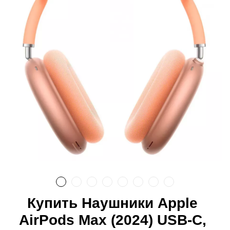
Купить Наушники Apple
AirPods Max (2024) USB-C,