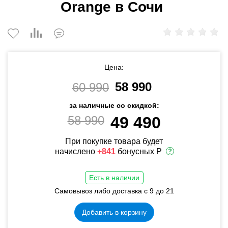
Orange в Сочи
Цена:
58 990
60 990
за наличные со скидкой:
58 990
49 490
При покупке товара будет
начислено
+841
бонусных Р
Есть в наличии
Самовывоз либо доставка с 9 до 21
Добавить в корзину