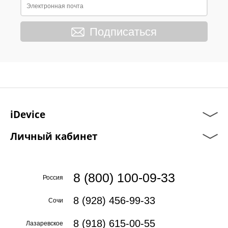
Подписаться
iDevice
Личный кабинет
8 (800) 100-09-33
Россия
8 (928) 456-99-33
Сочи
8 (918) 615-00-55
Лазаревское