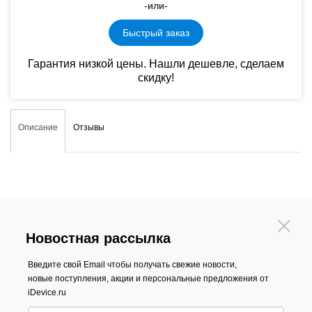
-или-
Быстрый заказ
Гарантия низкой цены. Нашли дешевле, сделаем
скидку!
Описание
Отзывы
Новостная рассылка
Введите свой Email чтобы получать свежие новости,
новые поступления, акции и персональные предложения от
iDevice.ru