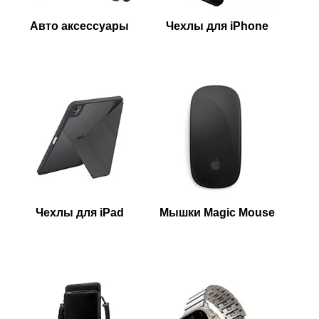
Авто аксессуары
Чехлы для iPhone
Чехлы для iPad
Мышки Magic Mouse