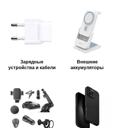
Зарядные
Внешние
устройства и кабели
аккумуляторы