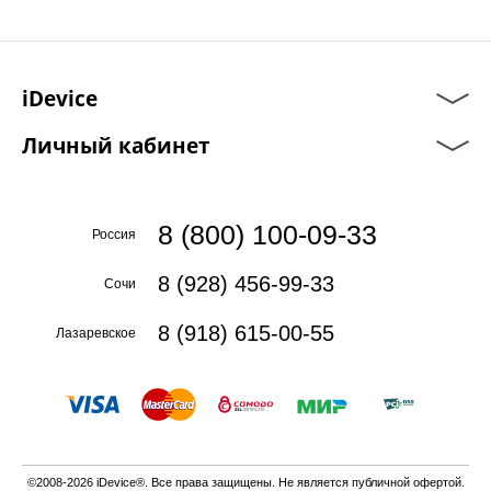
iDevice
Личный кабинет
8 (800) 100-09-33
Россия
8 (928) 456-99-33
Сочи
8 (918) 615-00-55
Лазаревское
©2008-2026 iDevice®. Все права защищены. Не является публичной офертой.