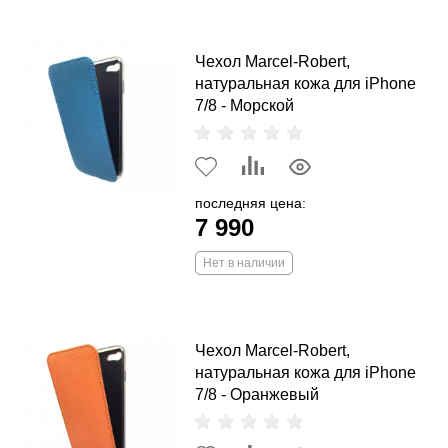
Чехол Marcel-Robert,
натуральная кожа для iPhone
7/8 - Морской
последняя цена:
7 990
Нет в наличии
Чехол Marcel-Robert,
натуральная кожа для iPhone
7/8 - Оранжевый