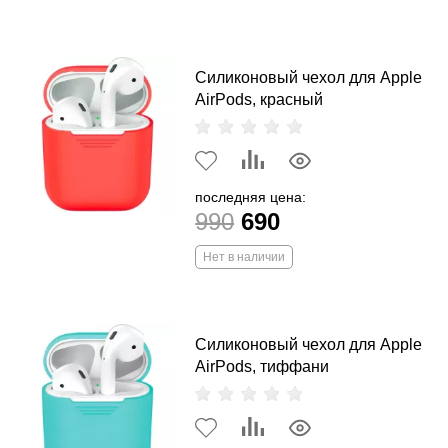
Силиконовый чехол для Apple
AirPods, красный
последняя цена:
990
690
Нет в наличии
Силиконовый чехол для Apple
AirPods, тиффани