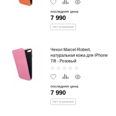
последняя цена:
7 990
Нет в наличии
Чехол Marcel-Robert,
натуральная кожа для iPhone
7/8 - Розовый
последняя цена:
7 990
Нет в наличии