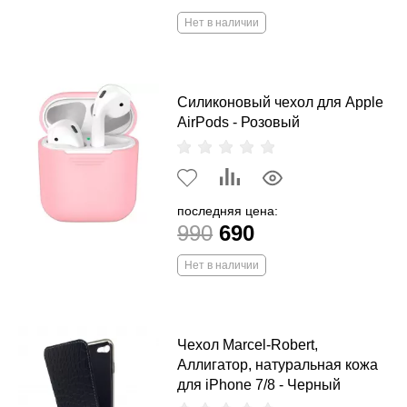
Нет в наличии
Силиконовый чехол для Apple
AirPods - Розовый
последняя цена:
990
690
Нет в наличии
Чехол Marcel-Robert,
Аллигатор, натуральная кожа
для iPhone 7/8 - Черный