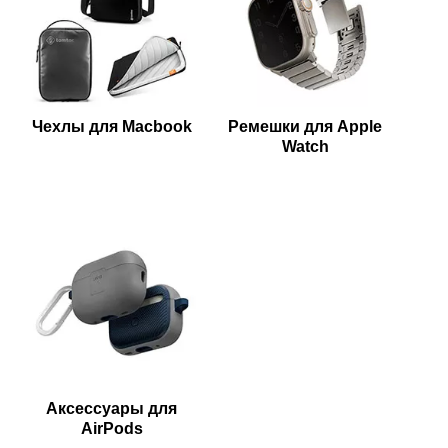
Чехлы для Macbook
Ремешки для Apple
Watch
Аксессуары для
AirPods