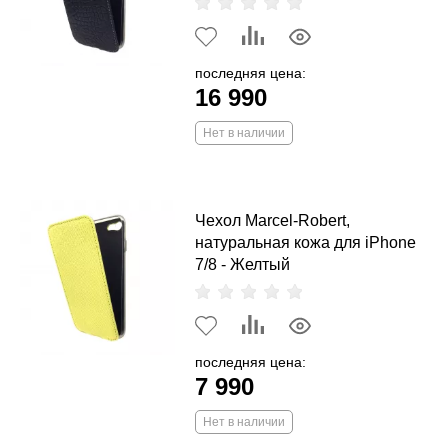
последняя цена:
16 990
Нет в наличии
Чехол Marcel-Robert,
натуральная кожа для iPhone
7/8 - Желтый
последняя цена:
7 990
Нет в наличии