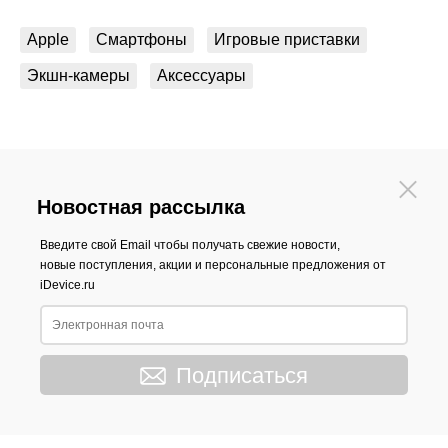
Apple
Смартфоны
Игровые приставки
Экшн-камеры
Аксессуары
Новостная рассылка
Введите свой Email чтобы получать свежие новости,
новые поступления, акции и персональные предложения от
iDevice.ru
Подписаться