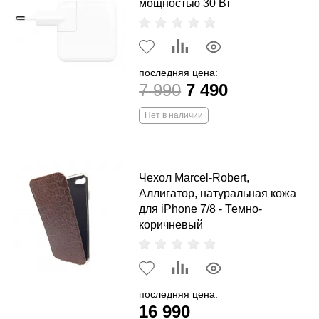
мощностью 30 Вт
последняя цена:
7 990
7 490
Нет в наличии
Чехол Marcel-Robert,
Аллигатор, натуральная кожа
для iPhone 7/8 - Темно-
коричневый
последняя цена:
16 990