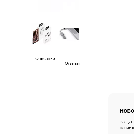
Описание
Отзывы
Ново
Введите
новые п