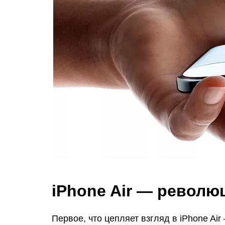
iPhone Air — револю
Первое, что цепляет взгляд в iPhone Ai