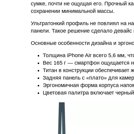
сумке, почти не ощущая его. Прочный к
сохранении минимальной массы.
Ультратонкий профиль не повлиял на на
панели. Такое решение сделало девайс 
Основные особенности дизайна и эргон
Толщина iPhone Air всего 5,6 мм, 
Вес 165 г — смартфон ощущается 
Титан в конструкции обеспечивает ж
Задняя панель с «плато» для камер
Эргономичная форма корпуса напом
Цветовая палитра включает черный,