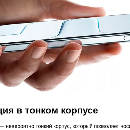
ция в тонком корпусе
r — невероятно тонкий корпус, который позволяет н