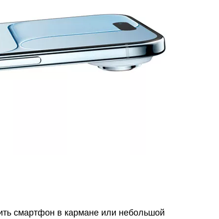
осить смартфон в кармане или небольшой