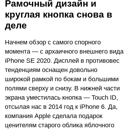
Рамочный дизайн и
круглая кнопка снова в
деле
Начнем обзор с самого спорного
момента — с архаичного внешнего вида
iPhone SE 2020. Дисплей в противовес
тенденциям оснащен довольно
широкой рамкой по бокам и большими
полями сверху и снизу. В нижней части
экрана уместилась кнопка — Touch ID,
отсылая нас в 2014 год к iPhone 6. Да,
компания Apple сделала подарок
ценителям старого облика яблочного