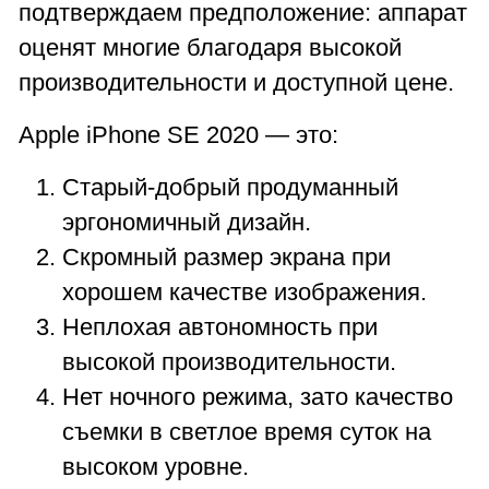
подтверждаем предположение: аппарат
оценят многие благодаря высокой
производительности и доступной цене.
Apple iPhone SE 2020 — это:
Старый-добрый продуманный
эргономичный дизайн.
Скромный размер экрана при
хорошем качестве изображения.
Неплохая автономность при
высокой производительности.
Нет ночного режима, зато качество
съемки в светлое время суток на
высоком уровне.