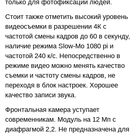
только для фотофиксации людей.
Стоит также отметить высокий уровень
видеосъемки в разрешении 4К с
частотой смены кадров до 60 в секунду,
наличие режима Slow-Mo 1080 pi и
частотой 240 к/с. Непосредственно в
режиме видео можно менять качество
съемки и частоту смены кадров, не
переходя в блок настроек. Хорошее
качество записи звука.
Фронтальная камера уступает
современникам. Модуль на 12 Мп с
диафрагмой 2,2. Не предназначена для