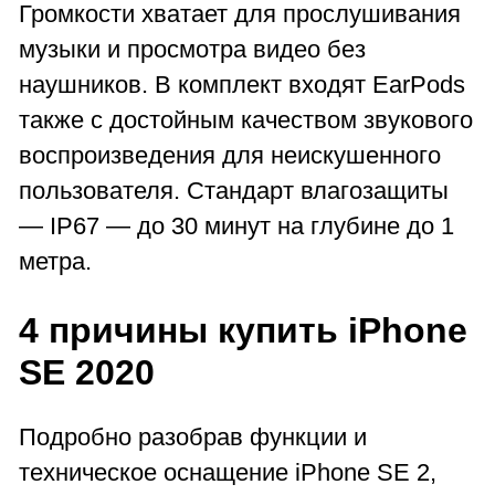
Громкости хватает для прослушивания
музыки и просмотра видео без
наушников. В комплект входят EarPods
также с достойным качеством звукового
воспроизведения для неискушенного
пользователя. Стандарт влагозащиты
— IP67 — до 30 минут на глубине до 1
метра.
4 причины купить iPhone
SE 2020
Подробно разобрав функции и
техническое оснащение iPhone SE 2,