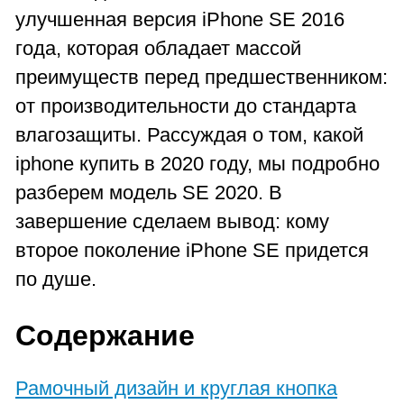
улучшенная версия iPhone SE 2016
года, которая обладает массой
преимуществ перед предшественником:
от производительности до стандарта
влагозащиты. Рассуждая о том, какой
iphone купить в 2020 году, мы подробно
разберем модель SE 2020. В
завершение сделаем вывод: кому
второе поколение iPhone SE придется
по душе.
Содержание
Рамочный дизайн и круглая кнопка