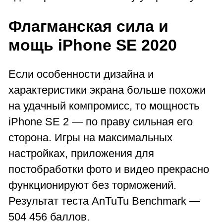
Флагманская сила и
мощь iPhone SE 2020
Если особенности дизайна и
характеристики экрана больше похожи
на удачный компромисс, то мощность
iPhone SE 2 — по праву сильная его
сторона. Игры на максимальных
настройках, приложения для
постобработки фото и видео прекрасно
функционируют без торможений.
Результат теста AnTuTu Benchmark —
504 456 баллов.