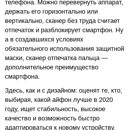
телефона. Можно перевернуть аппарат,
держать его горизонтально или
вертикально, сканер без труда считает
отпечаток и разблокирует смартфон. Ну
а в создавшихся условиях
обязательного использования защитной
маски, сканер отпечатка пальца —
дополнительное преимущество
смартфона.
Здесь, как и с дизайном: оценят те, кто,
выбирая, какой айфон лучше в 2020
году, ищет стабильность, высокое
качество и возможность быстро
адаптироваться к новому устройству.