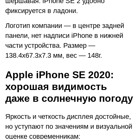
шершавая. iPhone SE 2 удобно
фиксируется в ладони.
Логотип компании — в центре задней
панели, нет надписи iPhone в нижней
части устройства. Размер —
138.4x67.3x7.3 мм, вес — 148г.
Apple iPhone SE 2020:
хорошая видимость
даже в солнечную погоду
Яркость и четкость дисплея достойные,
но уступают по значениям и визуальной
оценке современникам: