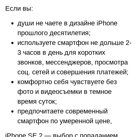
Если вы:
души не чаете в дизайне iPhone
прошлого десятилетия;
используете смартфон не дольше 2-
3 часов в день для коротких
звонков, мессенджеров, просмотра
соц. сетей и совершения платежей;
комфортно себя чувствуете без
фото и видеосъемки в темное
время суток;
предпочитаете современный
смартфон по умеренной цене,
iPhone SE 2 — выбор с попаданием