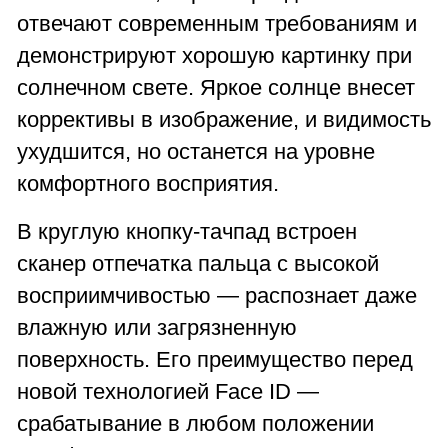
отвечают современным требованиям и
демонстрируют хорошую картинку при
солнечном свете. Яркое солнце внесет
коррективы в изображение, и видимость
ухудшится, но останется на уровне
комфортного восприятия.
В круглую кнопку-тачпад встроен
сканер отпечатка пальца с высокой
восприимчивостью — распознает даже
влажную или загрязненную
поверхность. Его преимущество перед
новой технологией Face ID —
срабатывание в любом положении