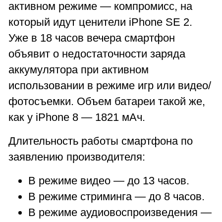
активном режиме — компромисс, на
который идут ценители iPhone SE 2.
Уже в 18 часов вечера смартфон
объявит о недостаточности заряда
аккумулятора при активном
использовании в режиме игр или видео/
фотосъемки. Объем батареи такой же,
как у iPhone 8 — 1821 мАч.
Длительность работы смартфона по
заявлению производителя:
В режиме видео — до 13 часов.
В режиме стриминга — до 8 часов.
В режиме аудиовоспроизведения —