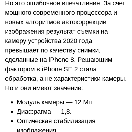
Но это ошибочное впечатление. За счет
мощного современного процессора и
новых алгоритмов автокоррекции
изображения результат съемки на
камеру устройства 2020 года
превышает по качеству снимки,
сделанные на iPhone 8. Решающим
фактором в iPhone SE 2 стала
обработка, а не характеристики камеры.
Но и они имеют значение:
Модуль камеры — 12 Мп.
Диафрагма — 1,8.
Оптическая стабилизация
изображения.