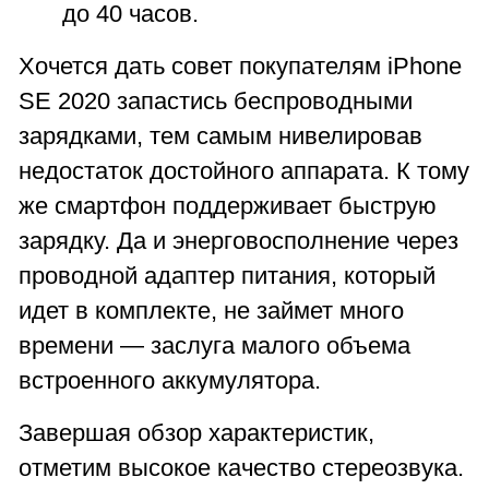
до 40 часов.
Хочется дать совет покупателям iPhone
SE 2020 запастись беспроводными
зарядками, тем самым нивелировав
недостаток достойного аппарата. К тому
же смартфон поддерживает быструю
зарядку. Да и энерговосполнение через
проводной адаптер питания, который
идет в комплекте, не займет много
времени — заслуга малого объема
встроенного аккумулятора.
Завершая обзор характеристик,
отметим высокое качество стереозвука.