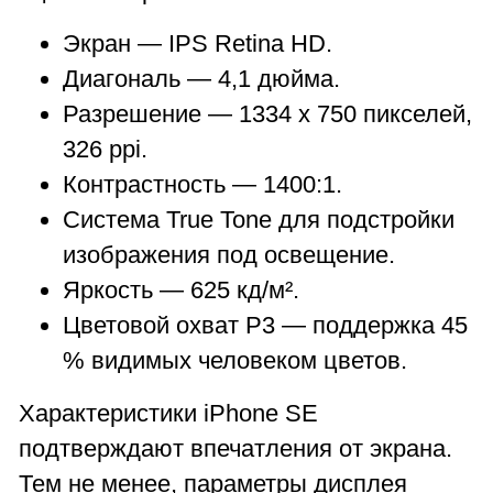
Экран — IPS Retina HD.
Диагональ — 4,1 дюйма.
Разрешение — 1334 x 750 пикселей,
326 ppi.
Контрастность — 1400:1.
Система True Tone для подстройки
изображения под освещение.
Яркость — 625 кд/м².
Цветовой охват P3 — поддержка 45
% видимых человеком цветов.
Характеристики iPhone SE
подтверждают впечатления от экрана.
Тем не менее, параметры дисплея