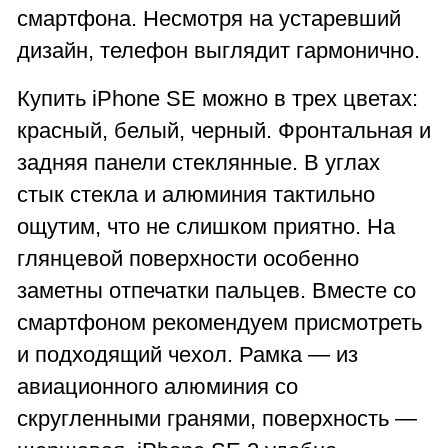
смартфона. Несмотря на устаревший
дизайн, телефон выглядит гармонично.
Купить iPhone SE можно в трех цветах:
красный, белый, черный. Фронтальная и
задняя панели стеклянные. В углах
стык стекла и алюминия тактильно
ощутим, что не слишком приятно. На
глянцевой поверхности особенно
заметны отпечатки пальцев. Вместе со
смартфоном рекомендуем присмотреть
и подходящий чехол. Рамка — из
авиационного алюминия со
скругленными гранями, поверхность —