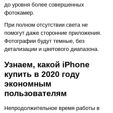
до уровня более совершенных
фотокамер.
При полном отсутствии света не
помогут даже сторонние приложения.
Фотографии будут темные, без
детализации и цветового диапазона.
Узнаем, какой iPhone
купить в 2020 году
экономным
пользователям
Непродолжительное время работы в