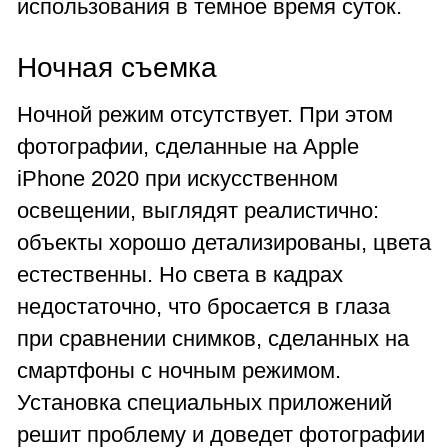
использования в темное время суток.
Ночная съемка
Ночной режим отсутствует. При этом
фотографии, сделанные на Apple
iPhone 2020 при искусственном
освещении, выглядят реалистично:
объекты хорошо детализированы, цвета
естественны. Но света в кадрах
недостаточно, что бросается в глаза
при сравнении снимков, сделанных на
смартфоны с ночным режимом.
Установка специальных приложений
решит проблему и доведет фотографии