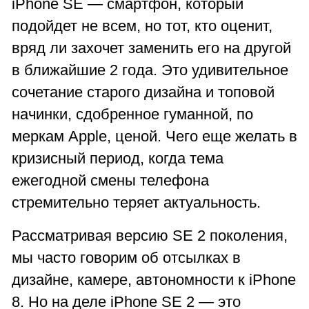
iPhone SE — смартфон, который
подойдет не всем, но тот, кто оценит,
вряд ли захочет заменить его на другой
в ближайшие 2 года. Это удивительное
сочетание старого дизайна и топовой
начинки, сдобренное гуманной, по
меркам Apple, ценой. Чего еще желать в
кризисный период, когда тема
ежегодной смены телефона
стремительно теряет актуальность.
Рассматривая версию SE 2 поколения,
мы часто говорим об отсылках в
дизайне, камере, автономности к iPhone
8. Но на деле iPhone SE 2 — это