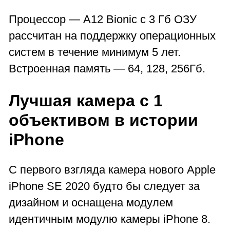
Процессор — A12 Bionic с 3 Гб ОЗУ
рассчитан на поддержку операционных
систем в течение минимум 5 лет.
Встроенная память — 64, 128, 256Гб.
Лучшая камера с 1
объективом в истории
iPhone
С первого взгляда камера нового Apple
iPhone SE 2020 будто бы следует за
дизайном и оснащена модулем
идентичным модулю камеры iPhone 8.