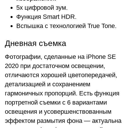
5x цифровой зум.
Функция Smart HDR.
Вспышка с технологией True Tone.
Дневная съемка
Фотографии, сделанные на iPhone SE
2020 при достаточном освещении,
отличаются хорошей цветопередачей,
детализацией и сохранением
гармоничных пропорций. Есть функция
портретной съемки с 6 вариантами
освещения и усовершенствованным
эффектом размытия фона — актуальна