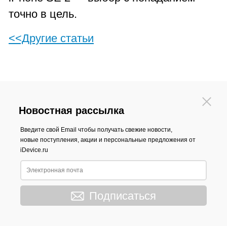
точно в цель.
<<Другие статьи
Новостная рассылка
Введите свой Email чтобы получать свежие новости,
новые поступления, акции и персональные предложения от
iDevice.ru
Подписаться