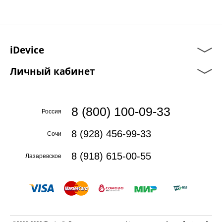
iDevice
Личный кабинет
8 (800) 100-09-33
Россия
8 (928) 456-99-33
Сочи
8 (918) 615-00-55
Лазаревское