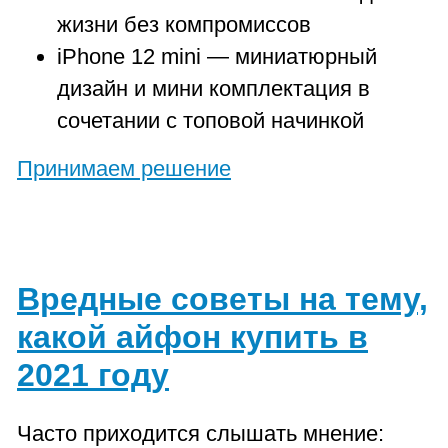
жизни без компромиссов
iPhone 12 mini — миниатюрный
дизайн и мини комплектация в
сочетании с топовой начинкой
Принимаем решение
Вредные советы на тему,
какой айфон купить в
2021 году
Часто приходится слышать мнение: