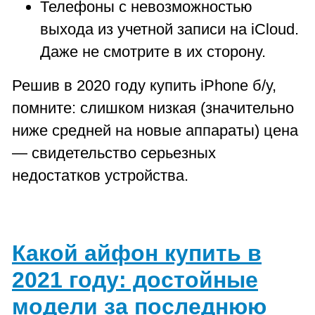
Телефоны с невозможностью
выхода из учетной записи на iCloud.
Даже не смотрите в их сторону.
Решив в 2020 году купить iPhone б/у,
помните: слишком низкая (значительно
ниже средней на новые аппараты) цена
— свидетельство серьезных
недостатков устройства.
Какой айфон купить в
2021 году: достойные
модели за последнюю