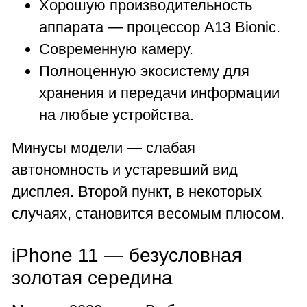
Хорошую производительность
аппарата — процессор A13 Bionic.
Современную камеру.
Полноценную экосистему для
хранения и передачи информации
на любые устройства.
Минусы модели — слабая
автономность и устаревший вид
дисплея. Второй пункт, в некоторых
случаях, становится весомым плюсом.
iPhone 11 — безусловная
золотая середина