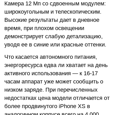
Камера 12 Мп со сдвоенным модулем:
широкоугольным и телескопическим.
Высокие результаты дает в дневное
время, при плохом освещении
демонстрирует слабую детализацию,
уводя ее в синие или красные оттенки.
Что касается автономного питания,
энергоресурса едва ли хватает на день
активного использования — к 16-17
часам аппарат уже может сообщить о
низком заряде. При перечисленных
недостатках цена модели отличается от
более продвинутого iPhone XS в
аналогичном корпусе всего на 4 000