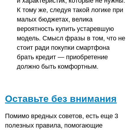
и характеристик, которые не нужны.
К тому же, следуя такой логике при
малых бюджетах, велика
вероятность купить устаревшую
модель. Смысл фразы в том, что не
стоит ради покупки смартфона
брать кредит — приобретение
должно быть комфортным.
Оставьте без внимания
Помимо вредных советов, есть еще 3
полезных правила, помогающие