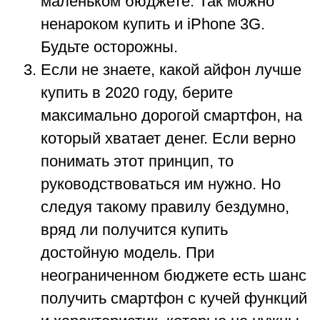
маленьком бюджете. Так можно
ненароком купить и iPhone 3G.
Будьте осторожны.
Если не знаете, какой айфон лучше
купить в 2020 году, берите
максимально дорогой смартфон, на
который хватает денег. Если верно
понимать этот принцип, то
руководствоваться им нужно. Но
следуя такому правилу бездумно,
вряд ли получится купить
достойную модель. При
неограниченном бюджете есть шанс
получить смартфон с кучей функций