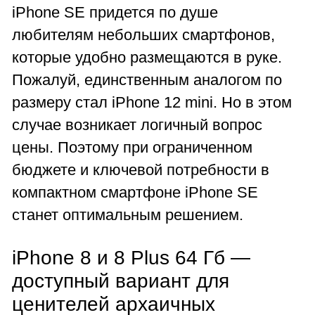
iPhone SE придется по душе
любителям небольших смартфонов,
которые удобно размещаются в руке.
Пожалуй, единственным аналогом по
размеру стал iPhone 12 mini. Но в этом
случае возникает логичный вопрос
цены. Поэтому при ограниченном
бюджете и ключевой потребности в
компактном смартфоне iPhone SE
станет оптимальным решением.
iPhone 8 и 8 Plus 64 Гб —
доступный вариант для
ценителей архаичных