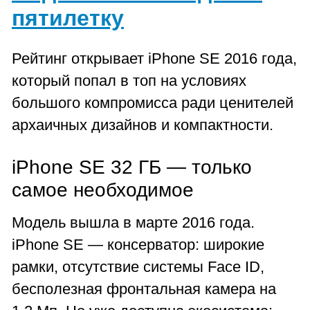
пятилетку
Рейтинг открывает iPhone SE 2016 года,
который попал в топ на условиях
большого компромисса ради ценителей
архаичных дизайнов и компактности.
iPhone SE 32 ГБ — только
самое необходимое
Модель вышла в марте 2016 года.
iPhone SE — консерватор: широкие
рамки, отсутствие системы Face ID,
бесполезная фронтальная камера на