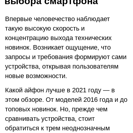
выбора смартфона
Впервые человечество наблюдает
такую высокую скорость и
концентрацию выхода технических
новинок. Возникает ощущение, что
запросы и требования формируют сами
устройства, открывая пользователям
новые возможности.
Какой айфон лучше в 2021 году — в
этом обзоре. От моделей 2016 года и до
топовых новинок. Но, прежде чем
сравнивать устройства, стоит
обратиться к трем неоднозначным