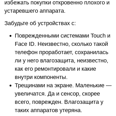
избежать покупки откровенно плохого и
устаревшего аппарата.
Забудьте об устройствах с:
Поврежденными системами Touch и
Face ID. Неизвестно, сколько такой
телефон проработает, сохранилась
ли у него влагозащита, неизвестно,
как его ремонтировали и какие
внутри компоненты.
Трещинами на экране. Маленькие —
увеличатся. Да и сенсор, скорее
всего, поврежден. Влагозащита у
таких аппаратов утеряна.