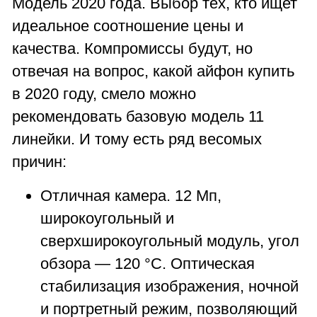
Модель 2020 года. Выбор тех, кто ищет
идеальное соотношение цены и
качества. Компромиссы будут, но
отвечая на вопрос, какой айфон купить
в 2020 году, смело можно
рекомендовать базовую модель 11
линейки. И тому есть ряд весомых
причин:
Отличная камера. 12 Мп,
широкоугольный и
сверхширокоугольный модуль, угол
обзора — 120 °С. Оптическая
стабилизация изображения, ночной
и портретный режим, позволяющий