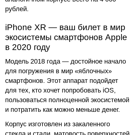
рублей.
iPhone XR — ваш билет в мир
экосистемы смартфонов Apple
в 2020 году
Модель 2018 года — достойное начало
для погружения в мир «яблочных»
смартфонов. Этот аппарат подойдет
для тех, кто хочет попробовать iOS,
пользоваться полноценной экосистемой
и потратить как можно меньше денег.
Корпус изготовлен из закаленного
стекла и стали, матовость поверхностей