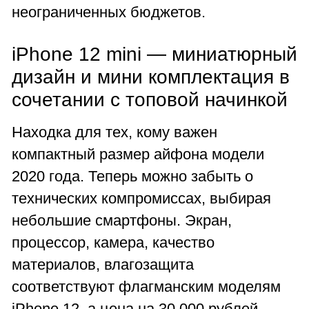
неограниченных бюджетов.
iPhone 12 mini — миниатюрный
дизайн и мини комплектация в
сочетании с топовой начинкой
Находка для тех, кому важен
компактный размер айфона модели
2020 года. Теперь можно забыть о
технических компромиссах, выбирая
небольшие смартфоны. Экран,
процессор, камера, качество
материалов, влагозащита
соответствуют флагманским моделям
iPhone 12, а цена на 30 000 рублей