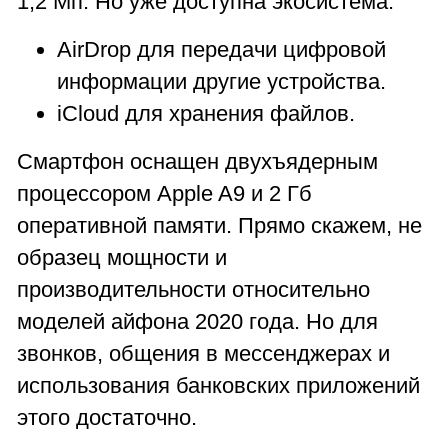
1,2 Мп. Но уже доступна экосистема:
AirDrop для передачи цифровой
информации другие устройства.
iCloud для хранения файлов.
Смартфон оснащен двухъядерным
процессором Apple A9 и 2 Гб
оперативной памяти. Прямо скажем, не
образец мощности и
производительности относительно
моделей айфона 2020 года. Но для
звонков, общения в мессенджерах и
использования банковских приложений
этого достаточно.