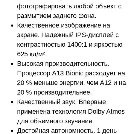
фотографировать любой объект с
размытием заднего фона.
Качественное изображение на
экране. Надежный IPS-дисплей с
контрастностью 1400:1 и яркостью
625 кд/м².
Высокая производительность.
Процессор A13 Bionic расходует на
20 % меньше энергии, чем А12 и на
20 % производительнее.
Качественный звук. Впервые
применена технология Dolby Atmos
для объемного звучания.
Достойная автономность. 1 день —