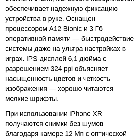
обеспечивает надежную фиксацию
устройства в руке. Оснащен
процессором A12 Bionic и 3 Гб
оперативной памяти — быстродействие
системы даже на ультра настройках в
играх. IPS-дисплей 6,1 дюйма с
разрешением 324 ppi объясняет
насыщенность цветов и четкость
изображения — хорошо читаются
мелкие шрифты.
При использовании iPhone XR
получаются снимки без шумов
благодаря камере 12 Мп с оптической