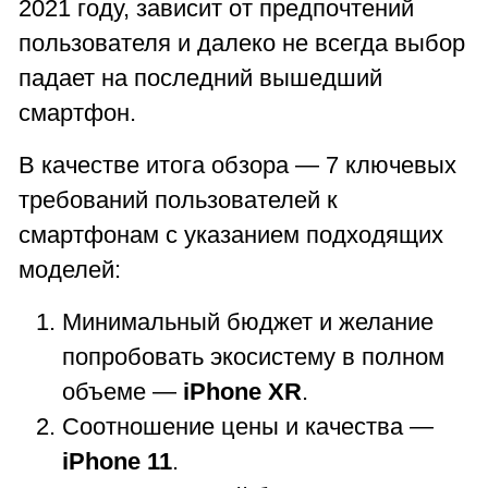
2021 году, зависит от предпочтений
пользователя и далеко не всегда выбор
падает на последний вышедший
смартфон.
В качестве итога обзора — 7 ключевых
требований пользователей к
смартфонам с указанием подходящих
моделей:
Минимальный бюджет и желание
попробовать экосистему в полном
объеме —
iPhone XR
.
Соотношение цены и качества —
iPhone 11
.