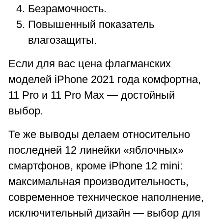
Безрамочность.
Повышенный показатель
влагозащиты.
Если для вас цена флагманских
моделей iPhone 2021 года комфортна,
11 Pro и 11 Pro Max — достойный
выбор.
Те же выводы делаем относительно
последней 12 линейки «яблочных»
смартфонов, кроме iPhone 12 mini:
максимальная производительность,
современное техническое наполнение,
исключительный дизайн — выбор для