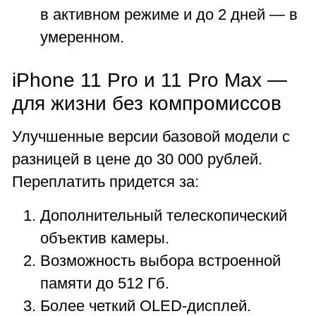
в активном режиме и до 2 дней — в
умеренном.
iPhone 11 Pro и 11 Pro Max —
для жизни без компромиссов
Улучшенные версии базовой модели с
разницей в цене до 30 000 рублей.
Переплатить придется за:
Дополнительный телескопический
объектив камеры.
Возможность выбора встроенной
памяти до 512 Гб.
Более четкий OLED-дисплей.