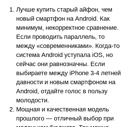
Лучше купить старый айфон, чем
новый смартфон на Android. Как
минимум, некорректное сравнение.
Если проводить параллель, то
между «современниками». Когда-то
система Android уступала iOS, но
сейчас они равнозначны. Если
выбираете между iPhone 3-4 летней
давности и новым смартфоном на
Android, отдайте голос в пользу
молодости.
Мощная и качественная модель
прошлого — отличный выбор при