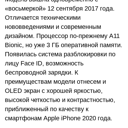
«восьмеркой» 12 сентября 2017 года.
Отличается техническими
нововведениями и современным
дизайном. Процессор по-прежнему A11
Bionic, но уже 3 ГБ оперативной памяти.
Появилась система разблокировки по
лицу Face ID, возможность
беспроводной зарядки. К
преимуществам модели отнесем и
OLED экран с хорошей яркостью,
высокой четкостью и контрастностью,
приближенный по качеству к
смартфонам Apple iPhone 2020 года.