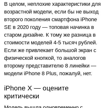
В целом, неплохие характеристики для
возрастной модели, если бы не выход
второго поколения смартфона iPhone
SE в 2020 году — топовая начинка в
старом дизайне. К тому же разница в
стоимости моделей 4-5 тысяч рублей.
Если же привлекает большой экран с
физической кнопкой, то аналогов
второму представителю 8 линейки —
модели iPhone 8 Plus, пожалуй, нет.
iPhone X — оцените
критически
Модель вышла одновременно с