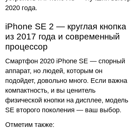
2020 года.
iPhone SE 2 — круглая кнопка
из 2017 года и современный
процессор
Смартфон 2020 iPhone SE — спорный
аппарат, но людей, которым он
подойдет, довольно много. Если важна
компактность, и вы ценитель
физической кнопки на дисплее, модель
SE второго поколения — ваш выбор.
Отметим также: