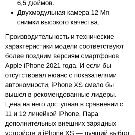
6,5 дюймов.
Двухмодульная камера 12 Мп —
снимки высокого качества.
Производительность и технические
характеристики модели соответствуют
более поздним версиям смартфонов
Apple iPhone 2021 года. И если бы
отсутствовал нюанс с показателями
автономности, iPhone XS смело бы
вышел в рекомендованные лидеры.
Цена на него доступная в сравнении с
11 и 12 линейкой iPhone. Пара
дополнительных внешних зарядных
устройств и iPhone XS — лучший выбор