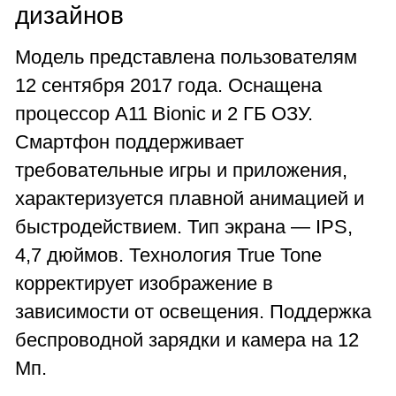
дизайнов
Модель представлена пользователям
12 сентября 2017 года. Оснащена
процессор A11 Bionic и 2 ГБ ОЗУ.
Смартфон поддерживает
требовательные игры и приложения,
характеризуется плавной анимацией и
быстродействием. Тип экрана — IPS,
4,7 дюймов. Технология True Tone
корректирует изображение в
зависимости от освещения. Поддержка
беспроводной зарядки и камера на 12
Мп.