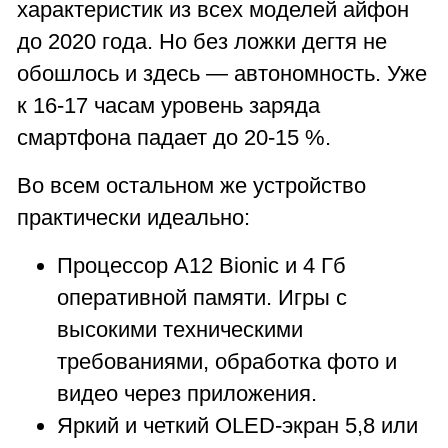
характеристик из всех моделей айфон
до 2020 года. Но без ложки дегтя не
обошлось и здесь — автономность. Уже
к 16-17 часам уровень заряда
смартфона падает до 20-15 %.
Во всем остальном же устройство
практически идеально:
Процессор A12 Bionic и 4 Гб
оперативной памяти. Игры с
высокими техническими
требованиями, обработка фото и
видео через приложения.
Яркий и четкий OLED-экран 5,8 или