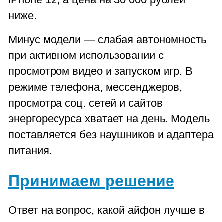
ниже.
Минус модели — слабая автономность
при активном использовании с
просмотром видео и запуском игр. В
режиме телефона, мессенджеров,
просмотра соц. сетей и сайтов
энергоресурса хватает на день. Модель
поставляется без наушников и адаптера
питания.
Принимаем решение
Ответ на вопрос, какой айфон лучше в