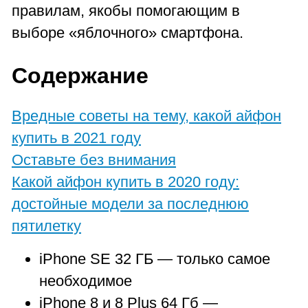
правилам, якобы помогающим в
выборе «яблочного» смартфона.
Содержание
Вредные советы на тему, какой айфон
купить в 2021 году
Оставьте без внимания
Какой айфон купить в 2020 году:
достойные модели за последнюю
пятилетку
iPhone SE 32 ГБ — только самое
необходимое
iPhone 8 и 8 Plus 64 Гб —