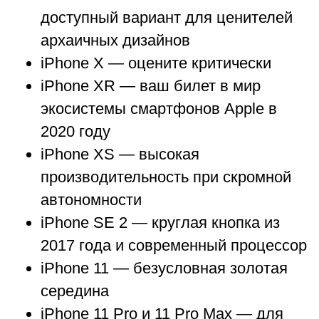
доступный вариант для ценителей
архаичных дизайнов
iPhone X — оцените критически
iPhone XR — ваш билет в мир
экосистемы смартфонов Apple в
2020 году
iPhone XS — высокая
производительность при скромной
автономности
iPhone SE 2 — круглая кнопка из
2017 года и современный процессор
iPhone 11 — безусловная золотая
середина
iPhone 11 Pro и 11 Pro Max — для