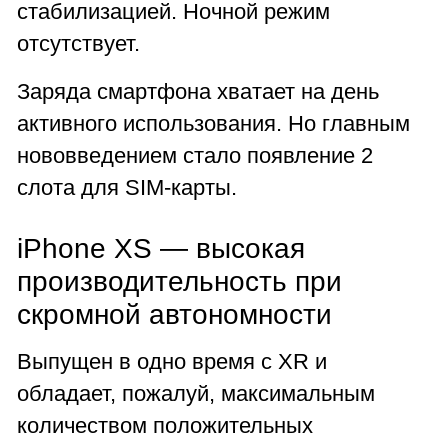
стабилизацией. Ночной режим
отсутствует.
Заряда смартфона хватает на день
активного использования. Но главным
нововведением стало появление 2
слота для SIM-карты.
iPhone XS — высокая
производительность при
скромной автономности
Выпущен в одно время с XR и
обладает, пожалуй, максимальным
количеством положительных