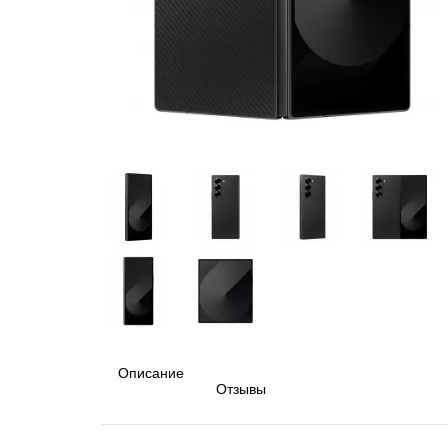
Описание
Отзывы