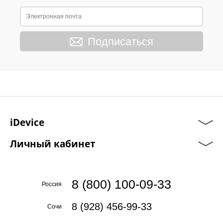
Подписаться
iDevice
Личный кабинет
8 (800) 100-09-33
Россия
8 (928) 456-99-33
Сочи