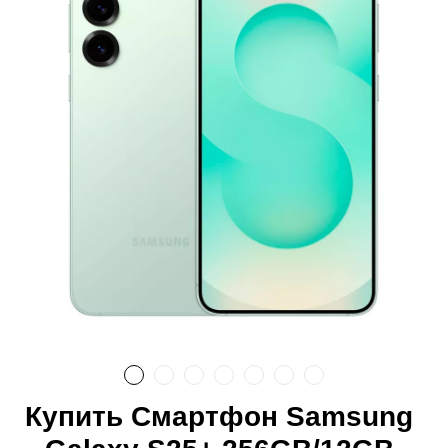
Купить Смартфон Samsung