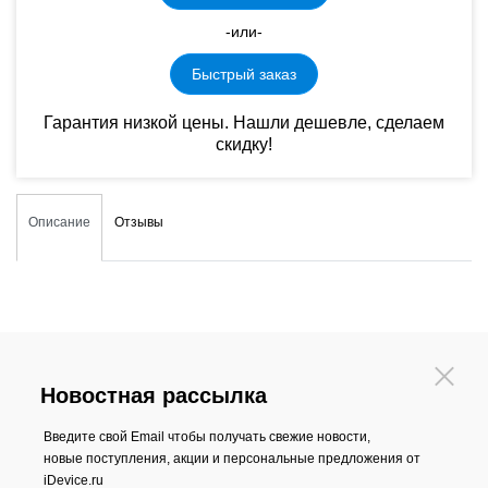
-или-
Быстрый заказ
Гарантия низкой цены. Нашли дешевле, сделаем
скидку!
Описание
Отзывы
Новостная рассылка
Введите свой Email чтобы получать свежие новости,
новые поступления, акции и персональные предложения от
iDevice.ru