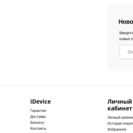
Ново
Введите
новые п
iDevice
Личный
кабинет
Гарантия
Доставка
Личный кабин
Бизнесу
История покуп
Контакты
Избранное