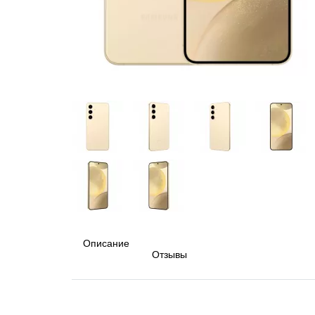
Описание
Отзывы