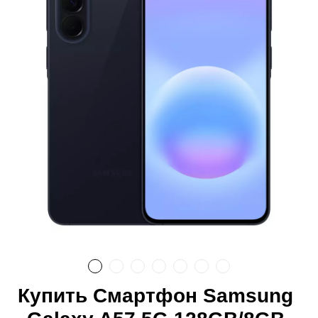
Купить Смартфон Samsung