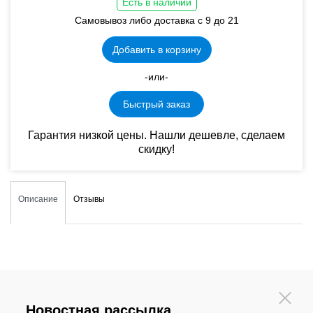
Есть в наличии
Самовывоз либо доставка с 9 до 21
Добавить в корзину
-или-
Быстрый заказ
Гарантия низкой цены. Нашли дешевле, сделаем
скидку!
Описание
Отзывы
Новостная рассылка