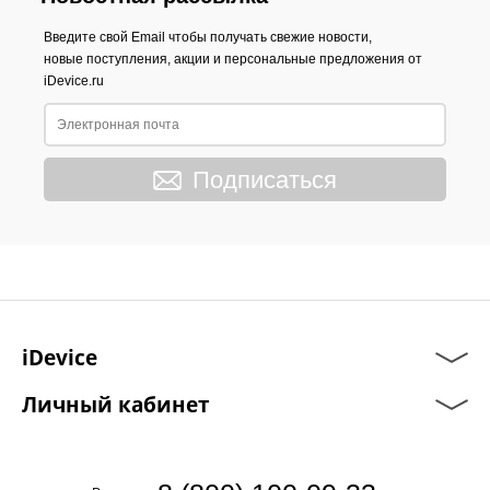
Введите свой Email чтобы получать свежие новости,
новые поступления, акции и персональные предложения от
iDevice.ru
Подписаться
iDevice
Личный кабинет