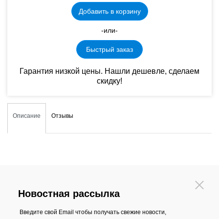
Добавить в корзину
-или-
Быстрый заказ
Гарантия низкой цены. Нашли дешевле, сделаем
скидку!
Описание
Отзывы
Новостная рассылка
Введите свой Email чтобы получать свежие новости,