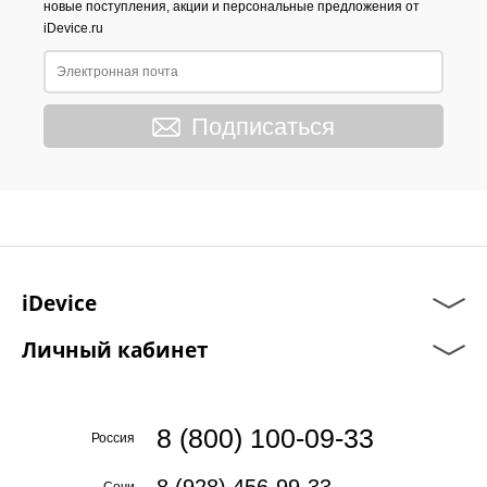
новые поступления, акции и персональные предложения от
iDevice.ru
Подписаться
iDevice
Личный кабинет
8 (800) 100-09-33
Россия