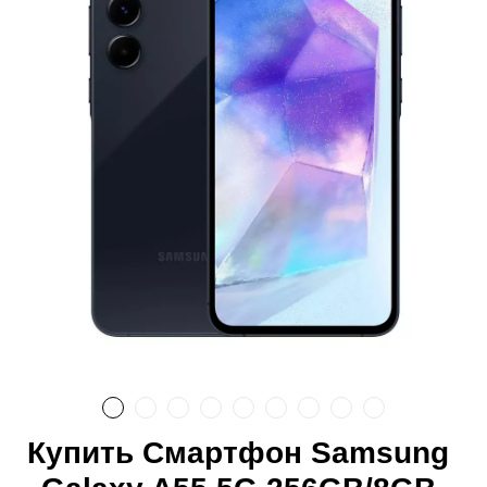
Купить Смартфон Samsung