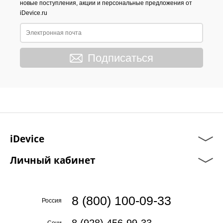
новые поступления, акции и персональные предложения от
iDevice.ru
Подписаться
iDevice
Личный кабинет
8 (800) 100-09-33
Россия