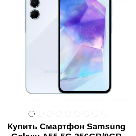
Купить Смартфон Samsung