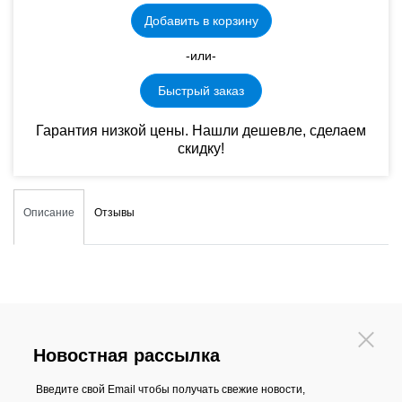
Добавить в корзину
-или-
Быстрый заказ
Гарантия низкой цены. Нашли дешевле, сделаем
скидку!
Описание
Отзывы
Новостная рассылка
Введите свой Email чтобы получать свежие новости,